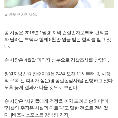
▲ 송도근 사천시장.
송 시장은 2018년 1월경 지역 건설업자로부터 편의를
봐 달라는 부탁과 함께 5천만 원을 받은 혐의를 받고 있
다.
송 시장은 4월말 피의자 신분으로 경찰조사를 받았다.
창원지방법원 진주지원은 24일 오전 11시부터 송 시장
의 구속 전 피의자 심문(영장실질심사)을 진행하고 있다.
오후 늦게 결과가 나올 것으로 보인다.
송 시장은 “시민들에게 걱정을 끼쳐 드려 죄송하다”며
“경찰의 주장은 사실과 다르다”고 말한 것으로 전해졌
다. [비즈니스포스트 김남형 기자]