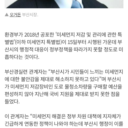
▲
오거돈
부산시장.
환경부가 2018년 공포한 '미세먼지 저감 및 관리에 관한 특
별법’(이하 미세먼지 특별법)이 15일부터 시행된 가운데 부
산시의 행정적 대응이 정부정책을 따라가지 못할 정도로 미
흡하다는 것이다.
부산경실련 관계자는 “부산시가 시민들이 느끼는 미세먼지
에 대한 불안감을 제대로 해소하지 못하고 있다”며 부산시
가 미세먼지 저감장비인 도로 물청소차량을 구매할 예산을
편성하지 않아 지난해 국비 지원을 제대로 받지 못한 점을
들었다.
이 관계자는 “미세먼지 해결은 정부 차원 대책에 지자체가
긴급하게 연동한 정책이 나와야 하는데 부산시 행정이 이를