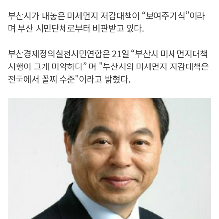
부산시가 내놓은 미세먼지 저감대책이 “보여주기식”이라
며 부산 시민단체로부터 비판받고 있다.
부산경제정의실천시민연합은 21일 “부산시 미세먼지대책
시행이 크게 미약하다” 며 "부산시의 미세먼지 저감대책은
전국에서 꼴찌 수준"이라고 밝혔다.