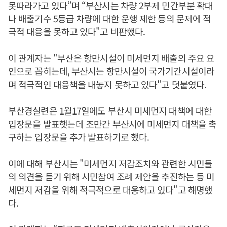
못따라가고 있다”며 “부산시는 차량 2부제 민간부분 확대
나 배출기수 5등급 차량에 대한 운행 제한 등의 문제에 적
극적 대응을 못하고 있다"고 비판했다.
이 관계자는 "부산은 항만시설이 미세먼지 배출의 주요 요
인으로 꼽히는데, 부산시는 항만시설이 국가기간시설이라
며 적극적인 대응책을 내놓지 못하고 있다"고 덧붙였다.
부산경실련은 1월17일에도 부산시 미세먼지 대책에 대한
입장문을 발표햇는데 조만간 부산시에 미세먼지 대책을 촉
구하는 입장문을 추가 발표하기로 했다.
이에 대해 부산시는 "미세먼지 저감조치와 관련한 시민들
의 의견을 듣기 위해 시민참여 조례 제안을 추진하는 등 미
세먼지 저감을 위해 적극적으로 대응하고 있다"고 해명했
다.