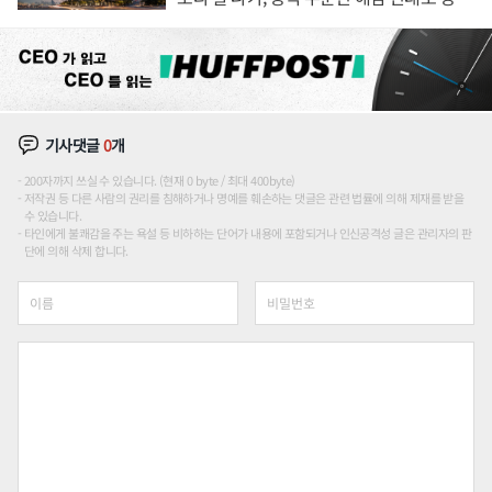
장판 더 넓힌다
기사댓글
0
개
200자까지 쓰실 수 있습니다. (현재 0 byte / 최대 400byte)
저작권 등 다른 사람의 권리를 침해하거나 명예를 훼손하는 댓글은 관련 법률에 의해 제재를 받을
수 있습니다.
타인에게 불쾌감을 주는 욕설 등 비하하는 단어가 내용에 포함되거나 인신공격성 글은 관리자의 판
단에 의해 삭제 합니다.