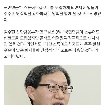
국민연금이 스튜어드십코드를 도입하게 되면서 기업들이
주주 환원정책을 강화하라는 압박을 받게 될 것으로 전망됐
다.
김수현 신한금융투자 연구원은 9일 “국민연금이 스튜어드
십코드를 도입했지만 곧바로 의결권을 적극적으로 행사하
진 않을 것”이라면서도 “다만 스튜어드십코드가 주주 환원
수준이 낮은 회사들에 간접적 압박으로는 작용할 것”이라
고 내다봤다.