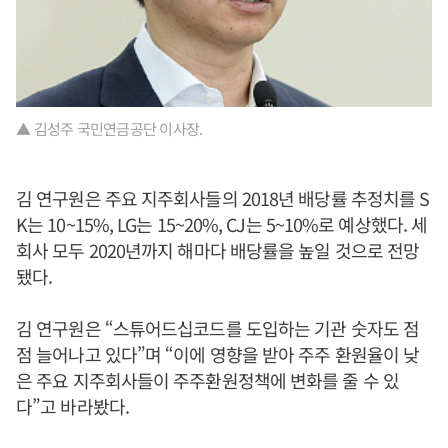
▲ 김성주 국민연금공단 이사장.
김 연구원은 주요 지주회사들의 2018년 배당률 추정치를 S
K는 10~15%, LG는 15~20%, CJ는 5~10%로 예상했다. 세
회사 모두 2020년까지 해마다 배당률을 높일 것으로 전망
됐다.
김 연구원은 “스튜어드십코드를 도입하는 기관 숫자도 점
점 늘어나고 있다”며 “이에 영향을 받아 주주 환원율이 낮
은 주요 지주회사들이 주주환원정책에 변화를 줄 수 있
다”고 바라봤다.