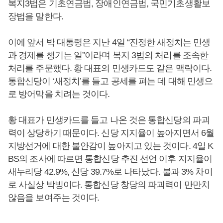
복지3법은 기초연금법, 장애인연금법, 국민기초생활보
장법을 말한다.
이에 앞서 박 대통령은 지난 4일 “진정한 새정치는 민생
과 경제를 챙기는 일”이라며 복지 3법의 처리를 조속한
처리를 주문했다. 황 대표의 민생카드도 같은 맥락이다.
통합신당이 ‘새정치’를 들고 공세를 펴는 데 대해 민생으
로 방어막을 치려는 것이다.
황 대표가 민생카드를 들고 나온 것은 통합신당의 파괴
력이 상당하기 때문이다. 신당 지지율이 높아지면서 6월
지방선거에 대한 불안감이 높아지고 있는 것이다. 4일 K
BS의 조사에 따르면 통합신당 추진 선언 이후 지지율이
새누리당 42.9%, 신당 39.7%로 나타났다. 불과 3% 차이
로 사실상 박빙이다. 통합신당 창당의 파괴력이 만만치
않음을 보여주는 것이다.