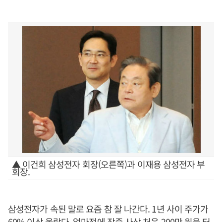
▲ 이건희 삼성전자 회장(오른쪽)과 이재용 삼성전자 부
회장.
삼성전자가 속된 말로 요즘 참 잘 나간다. 1년 사이 주가가
60% 이상 올랐다. 얼마전에 장중 사상 처음 200만 원을 터