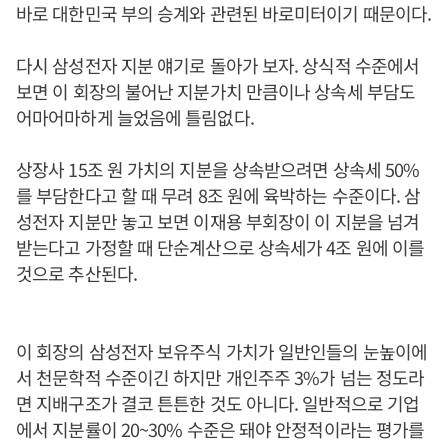
바로 대한민국 부의 승계와 관련된 바로미터이기 때문이다.
다시 삼성전자 지분 얘기로 돌아가 보자. 상식적 수준에서
보면 이 회장의 불어난 지분가치 만큼이나 상속세 부담도
어마어마하게 늘었음에 틀림없다.
상장사 15조 원 가치의 지분을 상속받으려면 상속세 50%
를 부담한다고 할 때 무려 8조 원에 육박하는 수준이다. 삼
성전자 지분만 놓고 보면 이재용 부회장이 이 지분을 넘겨
받는다고 가정할 때 단순계산으로 상속세가 4조 원에 이를
것으로 추산된다.
이 회장의 삼성전자 보유주식 가치가 일반인들의 눈높이에
서 천문학적 수준이긴 하지만 개인주주 3%가 넘는 정도라
면 지배구조가 결코 튼튼한 것도 아니다. 일반적으로 기업
에서 지분률이 20~30% 수준은 돼야 안정적이라는 평가를