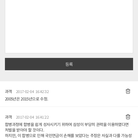
과객
2017-02-04 16:42:32
2005년은 2015년으로 수정.
과객
2017-02-04 16:41:22
합병과정에 합병을 쉽게 성사시키기 위하여 삼성이 부당히 권력을 이용하였다면
처벌을 받아야 할 것이다.
하지만, 이 합병으로 인해 국민연금이 손해를 보았다는 주장은 사실과 다를 가능성