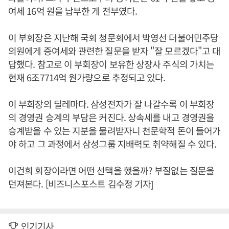
여세 16억 원을 납부한 게 전부였다.
이 부회장은 지난해 국회 청문회에서 박영선 더불어민주당
의원에게 증여세와 관련한 질문을 받자 "잘 모르겠다"고 대
답했다. 참고로 이 부회장이 보유한 상장사 주식의 가치는
현재 6조7714억 원가량으로 추정되고 있다.
이 부회장의 딜레마다. 삼성전자가 잘 나갈수록 이 부회장
의 경영권 승계의 부담은 커진다. 상속세를 내고 경영권을
승계받을 수 있는 지분을 물려받자니 천문학적 돈이 들어가
야 하고 그 과정에서 삼성그룹 지배력도 취약해질 수 있다.
이건희 회장이라면 어떤 선택을 했을까? 부질없는 질문을
던져본다. [비즈니스포스트 김수정 기자]
인기기사