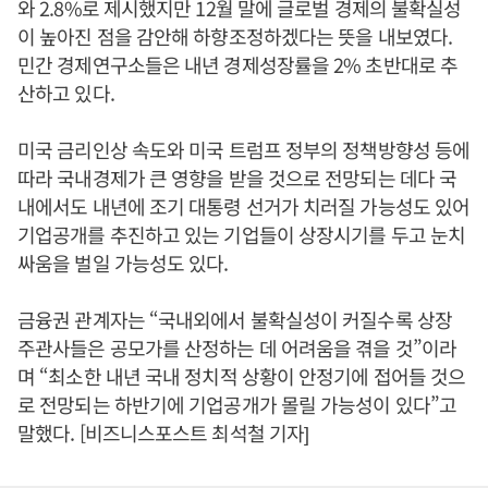
와 2.8%로 제시했지만 12월 말에 글로벌 경제의 불확실성
이 높아진 점을 감안해 하향조정하겠다는 뜻을 내보였다.
민간 경제연구소들은 내년 경제성장률을 2% 초반대로 추
산하고 있다.
미국 금리인상 속도와 미국 트럼프 정부의 정책방향성 등에
따라 국내경제가 큰 영향을 받을 것으로 전망되는 데다 국
내에서도 내년에 조기 대통령 선거가 치러질 가능성도 있어
기업공개를 추진하고 있는 기업들이 상장시기를 두고 눈치
싸움을 벌일 가능성도 있다.
금융권 관계자는 “국내외에서 불확실성이 커질수록 상장
주관사들은 공모가를 산정하는 데 어려움을 겪을 것”이라
며 “최소한 내년 국내 정치적 상황이 안정기에 접어들 것으
로 전망되는 하반기에 기업공개가 몰릴 가능성이 있다”고
말했다. [비즈니스포스트 최석철 기자]