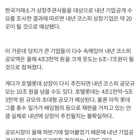
한국거래소가 상장주관사들을 대상으로 내년 기업공개 수
요를 조사한 결과에 따르면 내년 코스피 상장기업은 약 20
곳이 될 것으로 예상됐다.
이 가운데 덩치가 큰 기업들이 다수 속해있어 내년 코스피
공모액은 올해 4조3천억 원을 크게 웃도는 6조~7조원이 될
것으로 점쳐졌다.
게다가 호텔롯데 상장이 다시 추진되면 내년 코스피 공모규
모는 10조 원을 넘을 수도 있다. 호텔롯데는 4조1천억~5조
3천억 원 규모의 초대형 공모가 예상된다. 물론 아직 롯데
그룹 총수 일가가 배임혐의 등으로 재판을 거치고 있는 만
큼 실제로 내년에 상장이 추진될지는 불확실하다.
공모시장이 올해 하반기에 얼어붙었기 때문에 내년 기업공