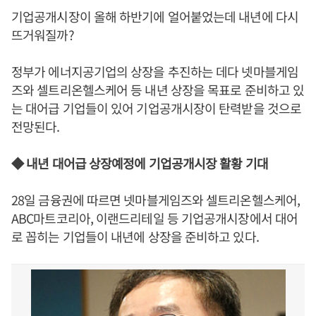
기업공개시장이 올해 하반기에 얼어붙었는데 내년에 다시
뜨거워질까?
정부가 에너지공기업의 상장을 추진하는 데다 넷마블게임
즈와 셀트리온헬스케어 등 내년 상장을 목표로 준비하고 있
는 대어급 기업들이 있어 기업공개시장이 탄력받을 것으로
전망된다.
◆ 내년 대어급 상장예정에 기업공개시장 활황 기대
28일 금융권에 따르면 넷마블게임즈와 셀트리온헬스케어,
ABC마트코리아, 이랜드리테일 등 기업공개시장에서 대어
로 꼽히는 기업들이 내년에 상장을 준비하고 있다.