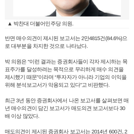
▲ 박찬대 더불어민주당 의원.
반면 매수의견이 제시된 보고서는 2만4815건(84.6%)으
로 대부분을 차지한 것으로 나타났다.
박 의원은 “이런 결과는 증권회사들이 각자 제시하는 목
표주가를 달성하려는 목적으로 무리하게 매수 의견을
제시했기 때문”이라며 “투자자가 아니라 기업의 이익을
위해 분석보고서가 악용되고 있다”고 비판했다.
최근 3년 동안 증권회사에서 나온 보고서를 살펴보면 매
년 매수의견이 담긴 보고서가 매도의견 보고서보다 30
배 이상 많았다.
매도의견이 제시된 증권회사 보고서는 2014년 600건, 2