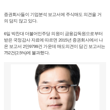
증권회사들이 기업분석 보고서에 주식매도 의견을 거
의 담지 않고 있다.
6일 박찬대 더불어민주당 의원이 금융감독원으로부터
받은 국정감사 자료에 따르면 2015년 증권회사에서 나
온 보고서 2만9799건 가운데 매도의견이 담긴 보고서는
752건(2.5%)에 불과했다.