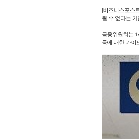
[비즈니스포스트
될 수 없다는 기
금융위원회는 1
등에 대한 가이