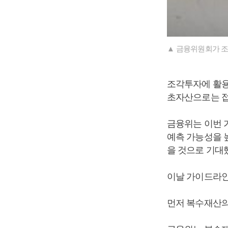
▲ 금융위원회가 조
조각투자에 활용
초자산으로는 접
금융위는 이번 
예측 가능성을 
을 것으로 기대
이날 가이드라인
먼저 복수재산의