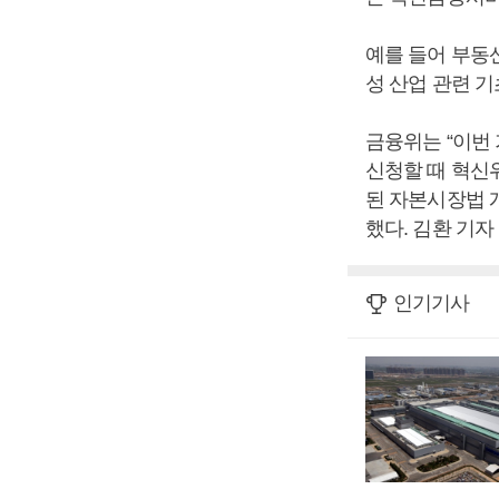
예를 들어 부동
성 산업 관련 
금융위는 “이번
신청할 때 혁신
된 자본시장법 
했다. 김환 기자
인기기사