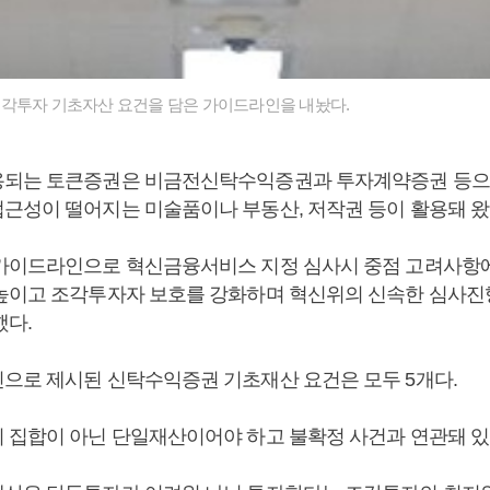
각투자 기초자산 요건을 담은 가이드라인을 내놨다.
되는 토큰증권은 비금전신탁수익증권과 투자계약증권 등으로
근성이 떨어지는 미술품이나 부동산, 저작권 등이 활용돼 왔
가이드라인으로 혁신금융서비스 지정 심사시 중점 고려사항에
높이고 조각투자자 보호를 강화하며 혁신위의 신속한 심사진행
했다.
으로 제시된 신탁수익증권 기초재산 요건은 모두 5개다.
 집합이 아닌 단일재산이어야 하고 불확정 사건과 연관돼 있