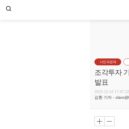
시민과경제
조각투자 기
발표
2023-12-14 17:47:2
김환 기자 - claro@bu