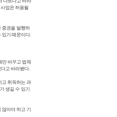
와 다르다고 바라
는 사업은 허용될
자 증권을 발행하
 있기 때문이다.
태만 바꾸고 법체
없다고 바라봤다.
하고 취득하는 과
가 생길 수 있기
 않아야 하고 기