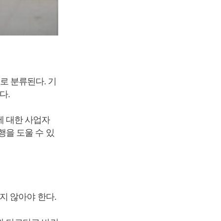
 분류된다. 기
다.
 대한 사업자
을 도울 수 있
지 않아야 한다.