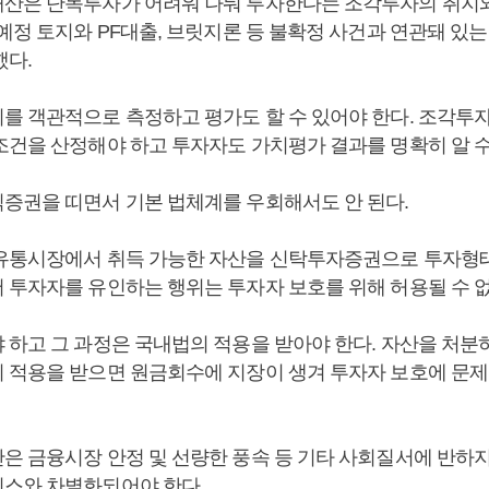
산은 단독투자가 어려워 나눠 투자한다는 조각투자의 취지
예정 토지와 PF대출, 브릿지론 등 불확정 사건과 연관돼 있
했다.
를 객관적으로 측정하고 평가도 할 수 있어야 한다. 조각투
조건을 산정해야 하고 투자자도 가치평가 결과를 명확히 알 수
증권을 띠면서 기본 법체계를 우회해서도 안 된다.
유통시장에서 취득 가능한 자산을 신탁투자증권으로 투자형
 투자자를 유인하는 행위는 투자자 보호를 위해 허용될 수 
 하고 그 과정은 국내법의 적용을 받아야 한다. 자산을 처분
 적용을 받으면 원금회수에 지장이 생겨 투자자 보호에 문제
은 금융시장 안정 및 선량한 풍속 등 기타 사회질서에 반하지
스와 차별화되어야 한다.