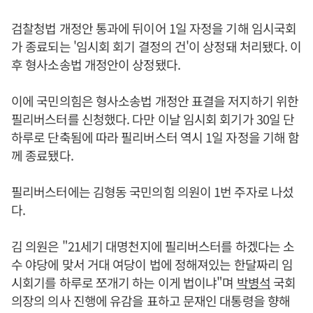
검찰청법 개정안 통과에 뒤이어 1일 자정을 기해 임시국회
가 종료되는 '임시회 회기 결정의 건'이 상정돼 처리됐다. 이
후 형사소송법 개정안이 상정됐다.
이에 국민의힘은 형사소송법 개정안 표결을 저지하기 위한
필리버스터를 신청했다. 다만 이날 임시회 회기가 30일 단
하루로 단축됨에 따라 필리버스터 역시 1일 자정을 기해 함
께 종료됐다.
필리버스터에는 김형동 국민의힘 의원이 1번 주자로 나섰
다.
김 의원은 "21세기 대명천지에 필리버스터를 하겠다는 소
수 야당에 맞서 거대 여당이 법에 정해져있는 한달짜리 임
시회기를 하루로 쪼개기 하는 이게 법이냐"며
박병석
국회
의장의 의사 진행에 유감을 표하고 문재인 대통령을 향해