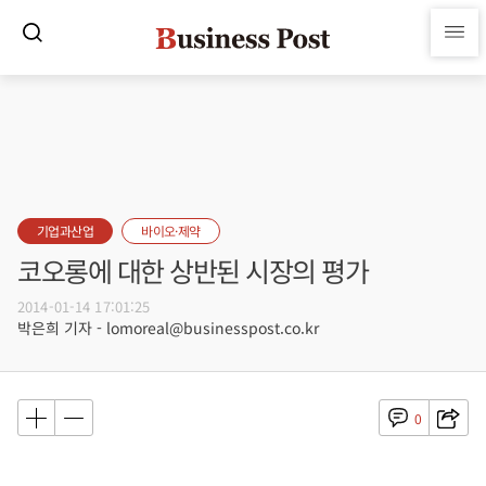
기업과산업
바이오·제약
코오롱에 대한 상반된 시장의 평가
2014-01-14 17:01:25
박은희 기자 - lomoreal@businesspost.co.kr
0