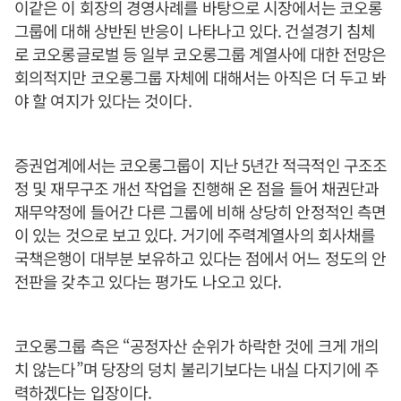
이같은 이 회장의 경영사례를 바탕으로 시장에서는 코오롱
그룹에 대해 상반된 반응이 나타나고 있다. 건설경기 침체
로 코오롱글로벌 등 일부 코오롱그룹 계열사에 대한 전망은
회의적지만 코오롱그룹 자체에 대해서는 아직은 더 두고 봐
야 할 여지가 있다는 것이다.
증권업계에서는 코오롱그룹이 지난 5년간 적극적인 구조조
정 및 재무구조 개선 작업을 진행해 온 점을 들어 채권단과
재무약정에 들어간 다른 그룹에 비해 상당히 안정적인 측면
이 있는 것으로 보고 있다. 거기에 주력계열사의 회사채를
국책은행이 대부분 보유하고 있다는 점에서 어느 정도의 안
전판을 갖추고 있다는 평가도 나오고 있다.
코오롱그룹 측은 “공정자산 순위가 하락한 것에 크게 개의
치 않는다”며 당장의 덩치 불리기보다는 내실 다지기에 주
력하겠다는 입장이다.