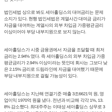
법인세법 상으로 봐도 세아홀딩스의 대여금리는 문제
소지가 있다. 현행 법인세법은 계열사간 대여금 금리가
자금을 대여하는 계열사의 외부 차입금 가중평균금리
이상이어야 부당 내부지원으로 보지 않는다.
세아홀딩스가 시중 금융권에서 자금을 조달할 때 최저
금리는 2.94% 였다. 즉 세아홀딩스의 외부 차입금 가중
평균금리가 2.94% 이상이라는 뜻인데 회사는 그보다 낮
은 2.15% 금리로 드림라인에 자금을 대여했기 때문에
부당 내부지원으로 걸릴 가능성이 있다.
세아홀딩스는 지난해 연결기준 매출 3조6621억 원, 영
업이익 1970억 원을 냈다. 전년과 비교해 각각 1%, 13.
8% 감소했다. 최대주주는 이태성 세아홀딩스 상무로 3