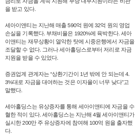
금리로 자금을 계속 지원해 부당 내부지원이라는 비판
을 받고 있다.
세아이앤티는 지난해 매출 590억 원에 32억 원의 영업
손실을 기록했다. 부채비율은 1920%에 육박한다. 세아
이앤티는 재무상황이 열악한 탓에 시중은행에서 자금을
조달할 수 없다. 그러나 세아홀딩스로부터 저리로 자금
지원을 받을 수 있었다.
증권업계 관계자는 “상환기간이 1년 밖에 안 되는데 4.
3%대로 자금을 대여하는 것은 이자율이 너무 낮다”고
말했다.
세아홀딩스는 유상증자를 통해 세아이앤티에 자금을 수
혈한 적이 있다. 세아홀딩스는 지난해 4월 세아이앤티가
실시한 200만 주 유상증자에 참여해 100억 원을 출자했
다.