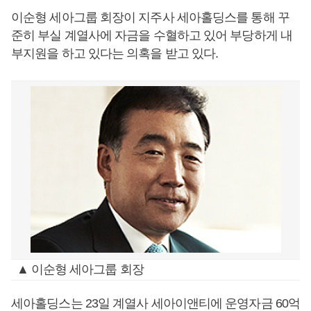
이순형 세아그룹 회장이 지주사 세아홀딩스를 통해 꾸
준히 부실 계열사에 자금을 수혈하고 있어 부당하게 내
부지원을 하고 있다는 의혹을 받고 있다.
▲ 이순형 세아그룹 회장
세아홀딩스는 23일 계열사 세아이앤티에 운영자금 60억