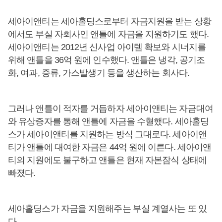
세아이앤티는 세아홀딩스로부터 자금지원을 받는 상황
에서도 부실 자회사인 앤틀에 자금을 지원하기도 했다.
세아이앤티는 2012년 신사업 아이템 확보와 시너지를
위해 앤틀을 36억 원에 인수했다. 앤틀은 냉각, 공기조
화, 여과, 증류, 가스발생기 등을 생산하는 회사다.
그러나 앤틀이 적자를 거듭하자 세아이앤티는 자금대여
와 유상증자를 통해 앤틀에 자금을 수혈했다. 세아홀딩
스가 세아이앤티를 지원하는 방식 그대로다. 세아이앤
티가 앤틀에 대여한 자금은 44억 원에 이른다. 세아이앤
티의 지원에도 불구하고 앤틀은 현재 자본잠식 상태에
빠졌다.
세아홀딩스가 자금을 지원해주는 부실 계열사는 또 있
다.