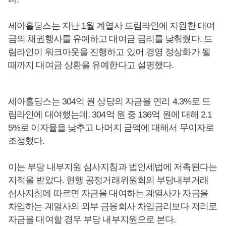
세아홀딩스는 지난 1월 계열사 드림라인에 지원한 대여
금의 채권행사를 유예하고 대여금 금리를 낮춰줬다. 드
림라인이 워크아웃을 진행하고 있어 경영 정상화가 될
때까지 대여금 상환을 유예한다고 설명했다.
세아홀딩스는 304억 원 상당의 자금을 연리 4.3%로 드
림라인에 대여했는데, 304억 원 중 136억 원에 대해 2.1
5%로 이자율을 낮추고 나머지 금액에 대해서 무이자로
조정했다.
이는 부당 내부지원 심사지침과 법인세법에 저촉된다는
지적을 받았다. 현행 공정거래위원회의 부당내부거래
심사지침에 따르면 자금을 대여하는 계열사가 자금을
차입하는 계열사의 외부 금융회사 차입금리보다 저리로
자금을 대여할 경우 부당 내부지원으로 본다.