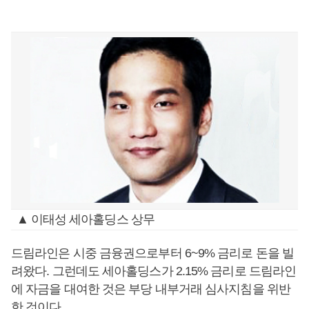
▲ 이태성 세아홀딩스 상무
드림라인은 시중 금융권으로부터 6~9% 금리로 돈을 빌
려왔다. 그런데도 세아홀딩스가 2.15% 금리로 드림라인
에 자금을 대여한 것은 부당 내부거래 심사지침을 위반
한 것이다.