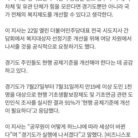
차체 및 유관 단체가 힘을 모은다면 경기도뿐만 아니라 국
가 전체의 복지제도를 개선할 수 있다고 생각한다.
이 지사는 22일 열린 더불어민주당대표 전국 시도지사 간
담회에서 복지대상자 선정기준 개선을 위해 여당 차원에서
나서줄 것을 공식적으로 요청하기도 했다.
경기도 주민들도 현행 공제기준을 개선해야 한다는 데 공감
하고 있다.
경기도가 7월27일부터 7월31일까지 만19세 이상 도민 1천
명을 대상으로 현행 기초생활보장제도 및 기초연금 관련 도
민인식 조사를 실시한 결과 91%가 ‘현행 공제기준에 개선
이 필요하다’고 응답했다.
이 지사는 “공무원이 어떻게 하느냐에 따라 세상이 바뀐
다”며 “경기도가 실행에 나서겠다”고 말했다. [비즈니스포