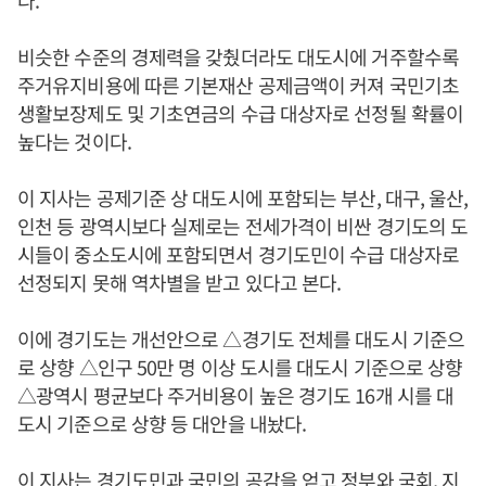
비슷한 수준의 경제력을 갖췄더라도 대도시에 거주할수록
주거유지비용에 따른 기본재산 공제금액이 커져 국민기초
생활보장제도 및 기초연금의 수급 대상자로 선정될 확률이
높다는 것이다.
이 지사는 공제기준 상 대도시에 포함되는 부산, 대구, 울산,
인천 등 광역시보다 실제로는 전세가격이 비싼 경기도의 도
시들이 중소도시에 포함되면서 경기도민이 수급 대상자로
선정되지 못해 역차별을 받고 있다고 본다.
이에 경기도는 개선안으로 △경기도 전체를 대도시 기준으
로 상향 △인구 50만 명 이상 도시를 대도시 기준으로 상향
△광역시 평균보다 주거비용이 높은 경기도 16개 시를 대
도시 기준으로 상향 등 대안을 내놨다.
이 지사는 경기도민과 국민의 공감을 얻고 정부와 국회, 지