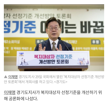
▲
이재명
경기도지사 29일 국회에서 열린 '복지대상자 선정기준 개선방
안 토론회'에서 개회사를 하고 있다. <경기도>
이재명
경기도지사가 복지대상자 선정기준을 개선하기 위
해 공론화에 나섰다.