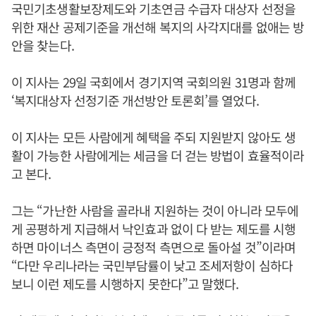
국민기초생활보장제도와 기초연금 수급자 대상자 선정을
위한 재산 공제기준을 개선해 복지의 사각지대를 없애는 방
안을 찾는다.
이 지사는 29일 국회에서 경기지역 국회의원 31명과 함께
‘복지대상자 선정기준 개선방안 토론회’를 열었다.
이 지사는 모든 사람에게 혜택을 주되 지원받지 않아도 생
활이 가능한 사람에게는 세금을 더 걷는 방법이 효율적이라
고 본다.
그는 “가난한 사람을 골라내 지원하는 것이 아니라 모두에
게 공평하게 지급해서 낙인효과 없이 다 받는 제도를 시행
하면 마이너스 측면이 긍정적 측면으로 돌아설 것”이라며
“다만 우리나라는 국민부담률이 낮고 조세저항이 심하다
보니 이런 제도를 시행하지 못한다”고 말했다.