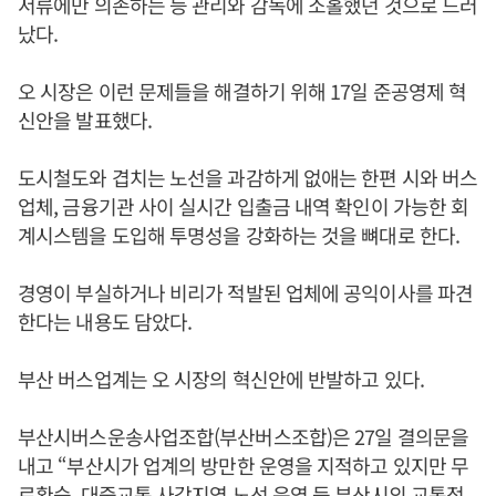
서류에만 의존하는 등 관리와 감독에 소홀했던 것으로 드러
났다.
오 시장은 이런 문제들을 해결하기 위해 17일 준공영제 혁
신안을 발표했다.
도시철도와 겹치는 노선을 과감하게 없애는 한편 시와 버스
업체, 금융기관 사이 실시간 입출금 내역 확인이 가능한 회
계시스템을 도입해 투명성을 강화하는 것을 뼈대로 한다.
경영이 부실하거나 비리가 적발된 업체에 공익이사를 파견
한다는 내용도 담았다.
부산 버스업계는 오 시장의 혁신안에 반발하고 있다.
부산시버스운송사업조합(부산버스조합)은 27일 결의문을
내고 “부산시가 업계의 방만한 운영을 지적하고 있지만 무
료환승, 대중교통 사각지역 노선 운영 등 부산시의 교통정