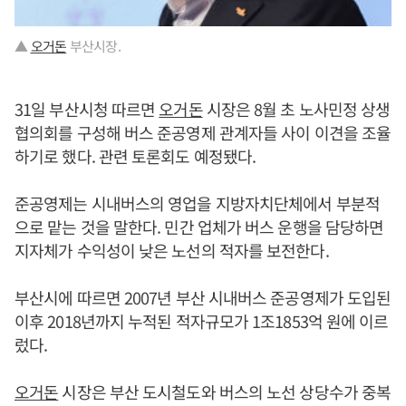
▲
오거돈
부산시장.
31일 부산시청 따르면
오거돈
시장은 8월 초 노사민정 상생
협의회를 구성해 버스 준공영제 관계자들 사이 이견을 조율
하기로 했다. 관련 토론회도 예정됐다.
준공영제는 시내버스의 영업을 지방자치단체에서 부분적
으로 맡는 것을 말한다. 민간 업체가 버스 운행을 담당하면
지자체가 수익성이 낮은 노선의 적자를 보전한다.
부산시에 따르면 2007년 부산 시내버스 준공영제가 도입된
이후 2018년까지 누적된 적자규모가 1조1853억 원에 이르
렀다.
오거돈
시장은 부산 도시철도와 버스의 노선 상당수가 중복