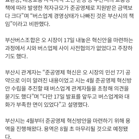
책에 따라 발생한 적자규모가 준공영제로 지원받은 금액보
다 크다”며 “버스업계 경영상태가 나빠진 것은 부산시의 책
임”이라고 비판했다.
부산버스조합은 오 시장이 17일 내놓은 혁신안을 마련하는
과정에서 시와 버스업체 사이 사전협의가 없었다고 주장하
기도 했다.
부산시 관계자는 “준공영제 혁신은 오 시장의 민선 7기 공
약으로 이미 알려진 내용이었고 시는 4월 준공영제 혁신방
안 수립을 추진할 때 버스업계 관계자들을 초청해 의견을
묻기도 했다”며 “다만 17일 발표를 앞두고 버스업계와 대
화가 부족한 면이 있었다”고 설명했다.
부산시는 4월부터 준공영제 혁신방안을 마련하기 위해 용
역을 진행해왔다. 용역은 8월 초 마무리될 것으로 예정됐
다.