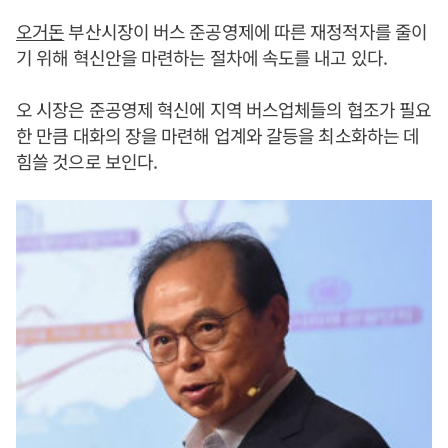
오거돈
부산시장이 버스 준공영제에 따른 재정적자를 줄이
기 위해 혁신안을 마련하는 절차에 속도를 내고 있다.
오 시장은 준공영제 혁신에 지역 버스업체들의 협조가 필요
한 만큼 대화의 장을 마련해 업계와 갈등을 최소화하는 데
힘쓸 것으로 보인다.