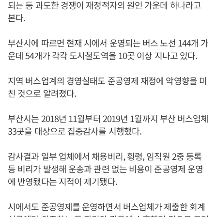
되는 등 과도한 경쟁이 재정적자의 원인 가운데 하나라고
본다.
부산시에 따르면 현재 시에서 운영되는 버스 노선 144개 가
운데 54개가 각각 도시철도역을 10곳 이상 지나고 있다.
지역 버스업계의 경영실태도 준공영제 재정에 악영향을 미
친 것으로 알려졌다.
부산시는 2018년 11월부터 2019년 1월까지 부산 버스업체
33곳을 대상으로 집중감사를 시행했다.
감사결과 일부 업체에서 채용비리, 횡령, 임직원 2중 등록
등 비리가 발생해 운송과 관련 없는 비용이 준공영제 운영
에 반영됐다는 지적이 제기됐다.
시에서도 준공영제를 운영하면서 버스업체가 제출한 회계