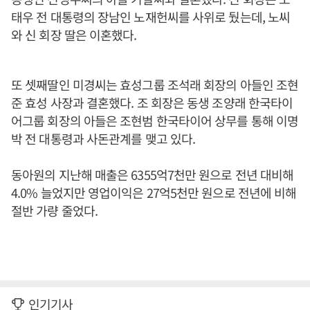
태우 전 대통령의 장남인 노재헌씨를 사위로 뒀는데, 노씨
와 신 회장 딸은 이혼했다.
또 셋째딸인 미경씨는 효성그룹 조석래 회장의 아들인 조현
준 효성 사장과 결혼했다. 조 회장은 동생 조양래 한국타이
어그룹 회장의 아들은 조현범 한국타이어 상무를 통해 이명
박 전 대통령과 사돈관계를 맺고 있다.
동아원의 지난해 매출은 6355억7천만 원으로 전년 대비해
4.0% 늘었지만 영업이익은 27억5천만 원으로 전년에 비해
절반 가량 줄었다.
인기기사