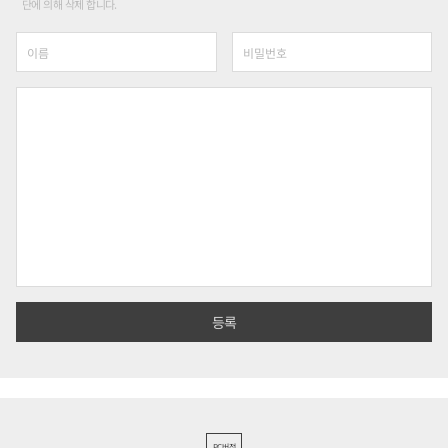
단에 의해 삭제 합니다.
PC버전