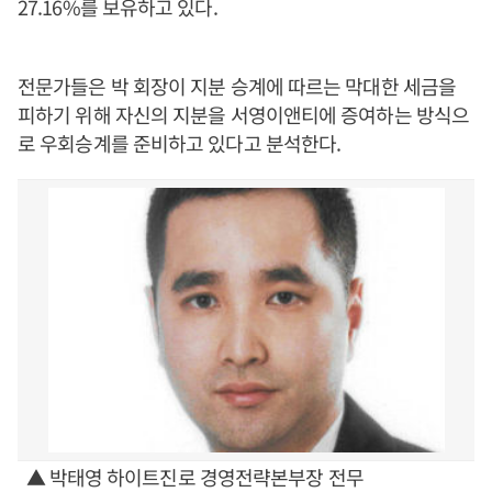
27.16%를 보유하고 있다.
전문가들은 박 회장이 지분 승계에 따르는 막대한 세금을
피하기 위해 자신의 지분을 서영이앤티에 증여하는 방식으
로 우회승계를 준비하고 있다고 분석한다.
▲ 박태영 하이트진로 경영전략본부장 전무