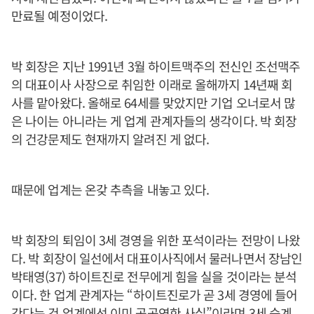
만료될 예정이었다.
박 회장은 지난 1991년 3월 하이트맥주의 전신인 조선맥주
의 대표이사 사장으로 취임한 이래로 올해까지 14년째 회
사를 맡아왔다. 올해로 64세를 맞았지만 기업 오너로서 많
은 나이는 아니라는 게 업계 관계자들의 생각이다. 박 회장
의 건강문제도 현재까지 알려진 게 없다.
때문에 업계는 온갖 추측을 내놓고 있다.
박 회장의 퇴임이 3세 경영을 위한 포석이라는 전망이 나왔
다. 박 회장이 일선에서 대표이사직에서 물러나면서 장남인
박태영(37) 하이트진로 전무에게 힘을 실을 것이라는 분석
이다. 한 업계 관계자는 “하이트진로가 곧 3세 경영에 들어
간다는 건 업계에선 이미 공공연한 사실”이라며 3세 승계