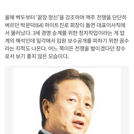
올해 벽두부터 ‘끝장 정신’을 강조하며 맥주 전쟁을 단단히
벼르던 박문덕(64) 하이트진로 회장이 돌연 대표이사직에
서 물러났다. 3세 경영 승계를 위한 정지작업이라는 게 업
계의 해석인데 일각에서 임원 보수공개를 피하기 위한 꼼수
라는 지적도 나온다. 어느 쪽이든 전쟁을 벌이겠다던 장수
로서 보기 좋지 않은 모습이다.