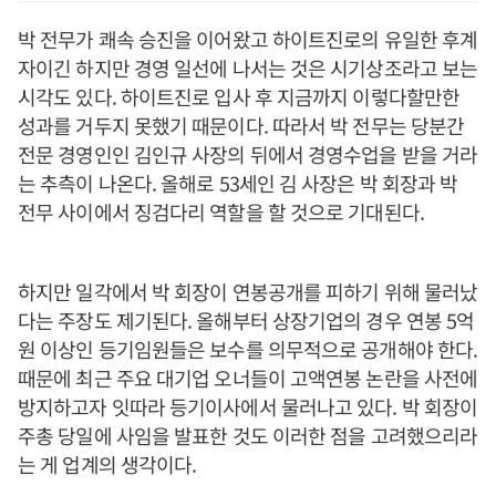
박 전무가 쾌속 승진을 이어왔고 하이트진로의 유일한 후계
자이긴 하지만 경영 일선에 나서는 것은 시기상조라고 보는
시각도 있다. 하이트진로 입사 후 지금까지 이렇다할만한
성과를 거두지 못했기 때문이다. 따라서 박 전무는 당분간
전문 경영인인 김인규 사장의 뒤에서 경영수업을 받을 거라
는 추측이 나온다. 올해로 53세인 김 사장은 박 회장과 박
전무 사이에서 징검다리 역할을 할 것으로 기대된다.
하지만 일각에서 박 회장이 연봉공개를 피하기 위해 물러났
다는 주장도 제기된다. 올해부터 상장기업의 경우 연봉 5억
원 이상인 등기임원들은 보수를 의무적으로 공개해야 한다.
때문에 최근 주요 대기업 오너들이 고액연봉 논란을 사전에
방지하고자 잇따라 등기이사에서 물러나고 있다. 박 회장이
주총 당일에 사임을 발표한 것도 이러한 점을 고려했으리라
는 게 업계의 생각이다.