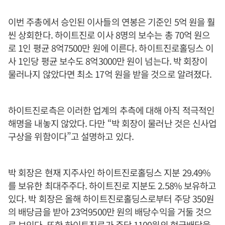
이번 주총에서 승인된 이사들의 연봉은 기준인 5억 원을 훨
씬 상회한다. 하이트진로 이사 8명의 보수는 총 70억 원으
로 1인 평균 8억7500만 원에 이른다. 하이트진로홀딩스 이
사 1인당 평균 보수도 8억3000만 원이 넘는다. 박 회장이
물러나지 않았다면 최소 17억 원을 받을 것으로 알려졌다.
하이트진로측은 이러한 업계의 추측에 대해 아직 적극적인
해명을 내놓지 않았다. 다만 “박 회장이 물러난 것은 신사업
구상을 위함이다”고 설명하고 있다.
박 회장은 현재 지주사인 하이트진로홀딩스 지분 29.49%
를 보유한 최대주주다. 하이트진로 지분도 2.58% 보유하고
있다. 박 회장은 올해 하이트진로홀딩스로부터 주당 350원
의 배당금을 받아 23억9500만 원의 배당수익을 거둘 것으
로 보인다. 또한 하이트진로가 주당 1100원의 현금배당을