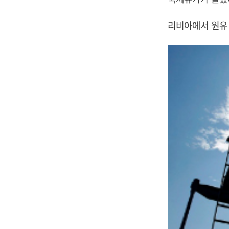
리비아에서 원유 