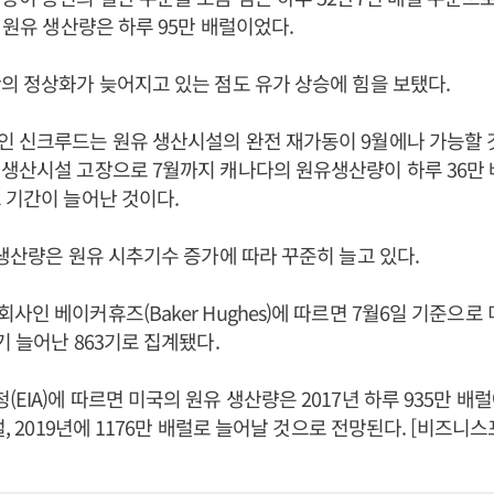
월 원유 생산량은 하루 95만 배럴이었다.
의 정상화가 늦어지고 있는 점도 유가 상승에 힘을 보탰다.
인 신크루드는 원유 생산시설의 완전 재가동이 9월에나 가능할 
생산시설 고장으로 7월까지 캐나다의 원유생산량이 하루 36만 
 기간이 늘어난 것이다.
 생산량은 원유 시추기수 증가에 따라 꾸준히 늘고 있다.
사인 베이커휴즈(Baker Hughes)에 따르면 7월6일 기준으로
기 늘어난 863기로 집계됐다.
IA)에 따르면 미국의 원유 생산량은 2017년 하루 935만 배럴
럴, 2019년에 1176만 배럴로 늘어날 것으로 전망된다. [비즈니