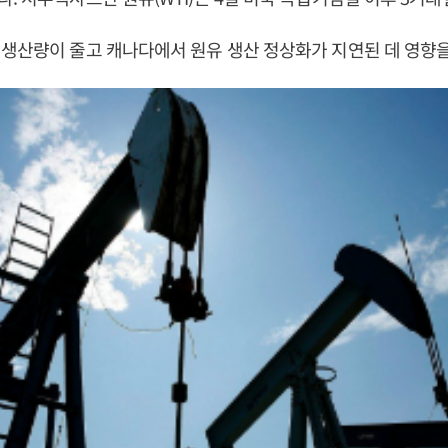
생산량이 줄고 캐나다에서 원유 생산 정상화가 지연된 데 영향을