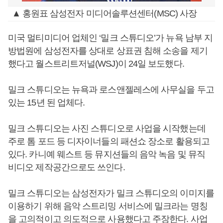
▲ 홍원표 삼성전자 미디어솔루션센터(MSC) 사장
미국 멀티미디어 업체인 ‘밀크 스튜디오’가 뉴욕 남부 지
방법원에 삼성전자를 상대로 상표권 침해 소송을 제기
했다고 월스트리트저널(WSJ)이 24일 보도했다.
밀크 스튜디오는 뉴욕과 로스앤젤레스에 사무실을 두고
있는 15년 된 업체다.
밀크 스튜디오는 사진 스튜디오로 사업을 시작했는데
주로 톰 포드 등 디자이너들의 패션쇼 장소로 활용되고
있다. 카니예 웨스트 등 뮤지션들의 음악 녹음 및 뮤직
비디오 제작공간으로도 쓰인다.
밀크 스튜디오는 삼성전자가 밀크 스튜디오의 이미지를
이용하기 위해 음악 스트리밍 서비스에 밀크라는 명칭
을 고의적이고 의도적으로 사용했다고 주장한다. 사업