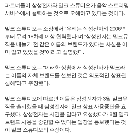
파트너들이 삼성전자와 밀크 스튜디오가 음악 스트리밍
서비스에서 협력하는 것으로 오해하고 있다는 것이다.
밀크 스튜디오는 소장에서 “우리는 삼성전자와 2006년
부터 무려 18차례 이상 협력했다”며 “삼성전자는 밀크뮤
직을 내놓기 전 같은 이름의 브랜드가 있다는 사실을 이
미 알고 있었을 것”이라고 설명했다.
밀크 스튜디오는 “이러한 상황에서 삼성전자가 밀크라
는 이름의 자체 브랜드를 선보인 것은 의도적인 상표권
침해”라고 주장했다.
밀크 스튜디오에 따르면 이들은 삼성전자가 3월 밀크뮤
직을 출시했을 때 삼성전자에 밀크 상표 사용중단을 요
구했다. 삼성전자는 시간을 달라고 요청했다가 8월 밀크
브랜드 사용을 중단할 수 없다는 입장을 통보했다는 것
이 밀크 스튜디오의 주장이다.