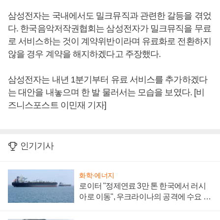
삼성전자는 국내에서도 밀크뮤직과 관련한 갈등을 겪었
다. 한국음악저작권협회는 삼성전자가 밀크뮤직을 무료
로 서비스하는 것이 계약위반이라며 유료화로 전환하지
않을 경우 계약을 해지하겠다고 주장했다.
삼성전자는 내년 1분기부터 유료 서비스를 추가하겠다
는 대안을 내놓으며 한 발 물러서는 모습을 보였다. [비
즈니스포스트 이민재 기자]
인기기사
화학·에너지
로이터 "정제연료 3만 톤 한국에서 러시
아로 이동", 우크라이나의 공격에 수요 늘
어