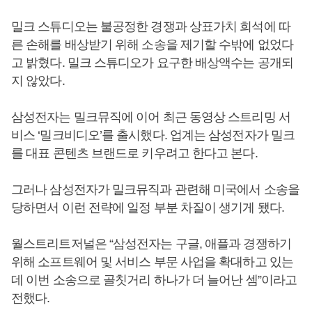
밀크 스튜디오는 불공정한 경쟁과 상표가치 희석에 따
른 손해를 배상받기 위해 소송을 제기할 수밖에 없었다
고 밝혔다. 밀크 스튜디오가 요구한 배상액수는 공개되
지 않았다.
삼성전자는 밀크뮤직에 이어 최근 동영상 스트리밍 서
비스 ‘밀크비디오’를 출시했다. 업계는 삼성전자가 밀크
를 대표 콘텐츠 브랜드로 키우려고 한다고 본다.
그러나 삼성전자가 밀크뮤직과 관련해 미국에서 소송을
당하면서 이런 전략에 일정 부분 차질이 생기게 됐다.
월스트리트저널은 “삼성전자는 구글, 애플과 경쟁하기
위해 소프트웨어 및 서비스 부문 사업을 확대하고 있는
데 이번 소송으로 골칫거리 하나가 더 늘어난 셈”이라고
전했다.