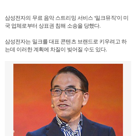
삼성전자의 무료 음악 스트리밍 서비스 ‘밀크뮤직’이 미
국 업체로부터 상표권 침해 소송을 당했다.
삼성전자는 밀크를 대표 콘텐츠 브랜드로 키우려고 하
는데 이러한 계획에 차질이 빚어질 수도 있다.