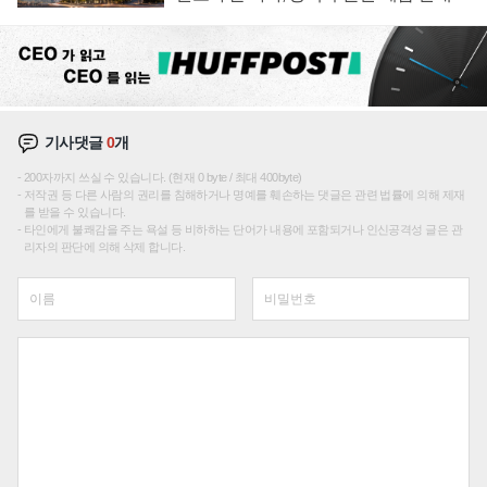
성장판 더 넓힌다
기사댓글
0
개
200자까지 쓰실 수 있습니다. (현재 0 byte / 최대 400byte)
저작권 등 다른 사람의 권리를 침해하거나 명예를 훼손하는 댓글은 관련 법률에 의해 제재
를 받을 수 있습니다.
타인에게 불쾌감을 주는 욕설 등 비하하는 단어가 내용에 포함되거나 인신공격성 글은 관
리자의 판단에 의해 삭제 합니다.