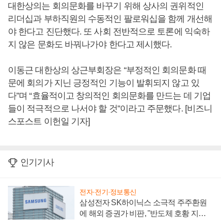
대한상의는 회의문화를 바꾸기 위해 상사의 권위적인
리더십과 부하직원의 수동적인 팔로워십을 함께 개선해
야 한다고 진단했다. 또 사회 전반적으로 토론에 익숙하
지 않은 문화도 바꿔나가야 한다고 제시했다.
이동근 대한상의 상근부회장은 “부정적인 회의문화 때
문에 회의가 지닌 긍정적인 기능이 발휘되지 않고 있
다”며 “효율적이고 창의적인 회의문화를 만드는 데 기업
들이 적극적으로 나서야 할 것”이라고 주문했다. [비즈니
스포스트 이헌일 기자]
인기기사
전자·전기·정보통신
삼성전자 SK하이닉스 소극적 주주환원
에 해외 증권가 비판, "반도체 호황 지속