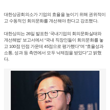
대한상공회의소가 기업의 효율을 높이기 위해 권위적이
고 수동적인 회의문화를 개선해야 한다고 강조했다.
대한상의는 26일 발표한 ‘국내기업의 회의문화실태와
개선해법’ 보고서에서 “국내 직장인들이 회의문화를 놓
고 100점 만점 가운데 45점으로 평가했다”며 “효율성과
소통, 성과 등 측면에서 모두 낙제점을 받았다”고 밝혔
다.