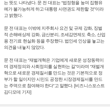
는 뜻도 나타냈다. 문 전 대표는 “법정형을 높여 집행유
예가 불가능하게 하고 대통령 사면권도 제한할 것”이라
고 밝혔다.
문 전 대표는 이밖에 지주회사 요건 및 규제 강화, 징벌
적 손해배상제 강화, 금산분리, 조세감면제도 축소, 산업
용 전기료 현실화 등을 주장했다. 법인세 인상을 놓고는
의견을 내놓지 않았다.
문 전 대표는 “재벌개혁은 기업에게 새로운 성장동력이
며 경제정의와 사회정의를 실현하는 길”이라며 “재벌개
혁으로 새로운 경제질서를 만드는 것은 기본적으로 정
부가 할 일이지만 시민도 공정한 시장경제질서를 만드
는 주역으로 참여해야 한다”고 말했다. [비즈니스포스트
김디모데 기자]