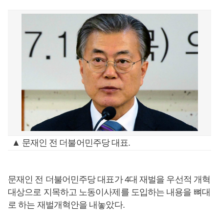
▲ 문재인 전 더불어민주당 대표.
문재인 전 더불어민주당 대표가 4대 재벌을 우선적 개혁
대상으로 지목하고 노동이사제를 도입하는 내용을 뼈대
로 하는 재벌개혁안을 내놓았다.