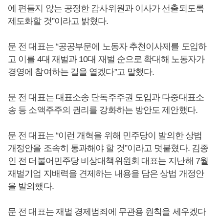
에 편들지 않는 공정한 감사위원과 이사가 선출되도록
제도화할 것”이라고 밝혔다.
문 전 대표는 “공공부문에 노동자 추천이사제를 도입하
고 이를 4대 재벌과 10대 재벌 순으로 확대해 노동자가
경영에 참여하는 길을 열겠다”고 말했다.
문 전 대표는 대표소송 단독주주권 도입과 다중대표소
송 등 소액주주의 권리를 강화하는 방안도 제안했다.
문 전 대표는 “이런 개혁을 위해 민주당이 발의한 상법
개정안을 조속히 통과해야 할 것”이라고 덧붙혔다. 김종
인 전 더불어민주당 비상대책위원회 대표는 지난해 7월
재벌기업 지배력을 견제하는 내용을 담은 상법 개정안
을 발의했다.
문 전 대표는 재벌 경제범죄에 무관용 원칙을 세우겠다