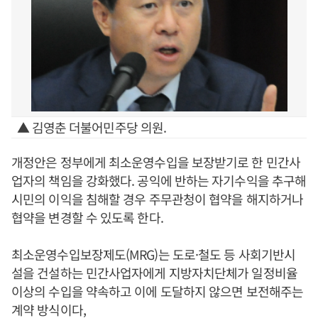
▲ 김영춘 더불어민주당 의원.
개정안은 정부에게 최소운영수입을 보장받기로 한 민간사
업자의 책임을 강화했다. 공익에 반하는 자기수익을 추구해
시민의 이익을 침해할 경우 주무관청이 협약을 해지하거나
협약을 변경할 수 있도록 한다.
최소운영수입보장제도(MRG)는 도로·철도 등 사회기반시
설을 건설하는 민간사업자에게 지방자치단체가 일정비율
이상의 수입을 약속하고 이에 도달하지 않으면 보전해주는
계약 방식이다,