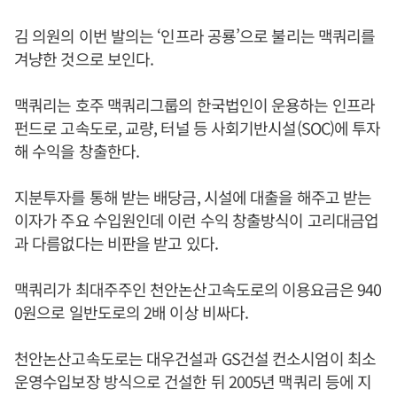
김 의원의 이번 발의는 ‘인프라 공룡’으로 불리는 맥쿼리를
겨냥한 것으로 보인다.
맥쿼리는 호주 맥쿼리그룹의 한국법인이 운용하는 인프라
펀드로 고속도로, 교량, 터널 등 사회기반시설(SOC)에 투자
해 수익을 창출한다.
지분투자를 통해 받는 배당금, 시설에 대출을 해주고 받는
이자가 주요 수입원인데 이런 수익 창출방식이 고리대금업
과 다름없다는 비판을 받고 있다.
맥쿼리가 최대주주인 천안논산고속도로의 이용요금은 940
0원으로 일반도로의 2배 이상 비싸다.
천안논산고속도로는 대우건설과 GS건설 컨소시엄이 최소
운영수입보장 방식으로 건설한 뒤 2005년 맥쿼리 등에 지