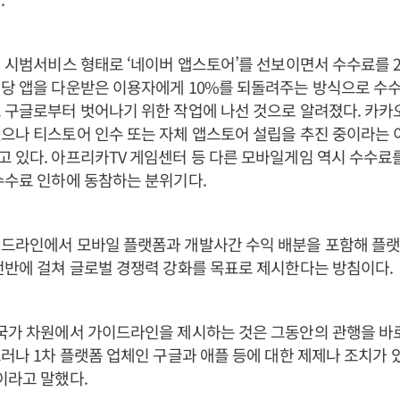
년 시범서비스 형태로 ‘네이버 앱스토어’를 선보이면서 수수료를 
당 앱을 다운받은 이용자에게 10%를 되돌려주는 방식으로 수수
 구글로부터 벗어나기 위한 작업에 나선 것으로 알려졌다. 카카
으나 티스토어 인수 또는 자체 앱스토어 설립을 추진 중이라는 
 있다. 아프리카TV 게임센터 등 다른 모바일게임 역시 수수료
수수료 인하에 동참하는 분위기다.
이드라인에서 모바일 플랫폼과 개발사간 수익 배분을 포함해 플랫
전반에 걸쳐 글로벌 경쟁력 강화를 목표로 제시한다는 방침이다.
“국가 차원에서 가이드라인을 제시하는 것은 그동안의 관행을 바
그러나 1차 플랫폼 업체인 구글과 애플 등에 대한 제제나 조치가 
이라고 말했다.