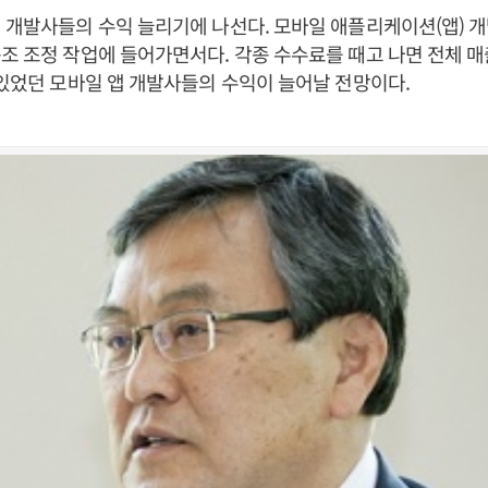
 개발사들의 수익 늘리기에 나선다. 모바일 애플리케이션(앱) 
조 조정 작업에 들어가면서다. 각종 수수료를 때고 나면 전체 매출
 있었던 모바일 앱 개발사들의 수익이 늘어날 전망이다.