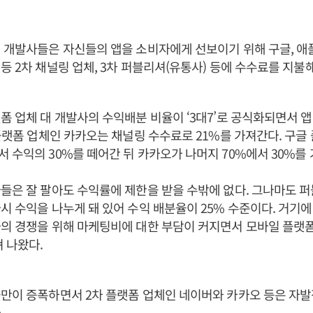
 개발사들은 자신들의 앱을 소비자에게 선보이기 위해 구글, 애플
등 2차 채널링 업체, 3차 퍼블리셔(유통사) 등에 수수료를 지불해
폼 업체 대 개발사의 수익배분 비율이 ‘3대7’로 공식화되면서 
 플랫폼 업체인 카카오는 채널링 수수료로 21%를 가져간다. 구
 수익의 30%를 떼어간 뒤 카카오가 나머지 70%에서 30%를 
들은 잘 팔아도 수익률에 제한을 받을 수밖에 없다. 그나마도 
시 수익을 나누게 돼 있어 수익 배분율이 25% 수준이다. 거기에
의 경쟁을 위해 마케팅비에 대한 부담이 커지면서 모바일 플랫
져 나왔다.
만이 증폭하면서 2차 플랫폼 업체인 네이버와 카카오 등은 자발
.