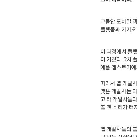
그동안 모바일 앱
플랫폼과 카카오 
이 과정에서 플랫
이 커졌다. 2차
애플 앱스토어에서
따라서 앱 개발사
맺은 개발사는 다
고 타 개발사들과
볼 멘 소리가 터
앱 개발사들의 불
고 있는 상황이다