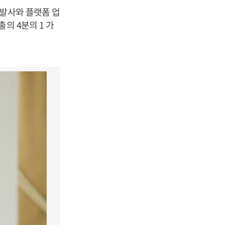
개발사와 플랫폼 업
의 4분의 1 가