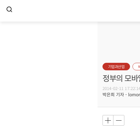
기업과산업
정부의 모바일
2014-02-11 17:22:1
박은희 기자 - lomore