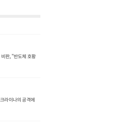
비판, "반도체 호황
 우크라이나의 공격에