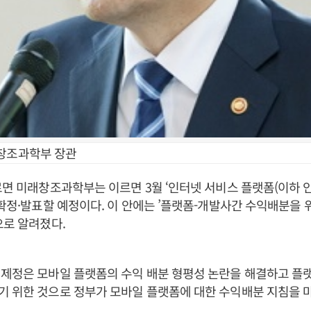
창조과학부 장관
르면 미래창조과학부는 이르면 3월 ‘인터넷 서비스 플랫폼(이하 
 확정·발표할 예정이다. 이 안에는 ’플랫폼-개발사간 수익배분을
으로 알려졌다.
제정은 모바일 플랫폼의 수익 배분 형평성 논란을 해결하고 플
 위한 것으로 정부가 모바일 플랫폼에 대한 수익배분 지침을 