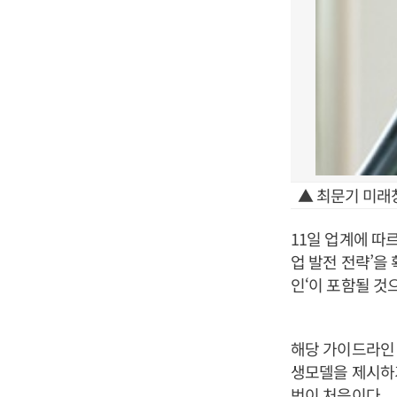
▲ 최문기 미래
11일 업계에 따
업 발전 전략’을
인‘이 포함될 것
해당 가이드라인 
생모델을 제시하기
번이 처음이다.