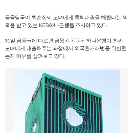
금융당국이 최순실씨 모녀에게 특혜대출을 해줬다는 의
혹을 받고 있는 KEB하나은행을 조사하고 있다.
31일 금융권에 따르면 금융감독원은 하나은행이 최씨
모녀에게 대출해주는 과정에서 외국환거래법을 위반했
는지 여부를 살펴보고 있다.