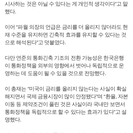
시사하는 것은 아닐 수 있다는 게 개인적 생각이다”고 말
했다.
이어 “파월 의장의 언급은 금리를 더 올리지 않더라도 현
재 수준을 유지하면 긴축적 효과를 유지할 수 있다는 것
으로 해석된다”고 덧붙였다.
다만 연준의 통화긴축 기조의 전환 가능성은 한국은행
이 통화정책을 외부의 영향에서 벗어나 독립적으로 운
영하는 데 도움이 될 수 있을 것으로 전망했다.
이 총재는 “미국이 금리를 올리지 않는다는 사실이 확실
해지면서 국제 금융시장이 많이 안정됐다”며 “환율, 자본
이동 등 제약조건이 풀린 것은 사실이라 국내만 보면서
통화정책을 독립적으로 할 수 있다는 효과가 있다”고 설
명했다.