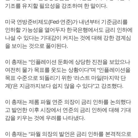
기조를 유지할 필요성을 강조하며 한 말이다.
미국 연방준비제도(Fed·연준)가 내년부터 기준금리를
인하할 가능성을 열어두자 한국은행에서도 금리 인하에
나설 수 있다는 기대감이 커지는 것에 대해 강한 경계심
을 보이는 것으로 풀이된다.
이 총재는 “인플레이션 둔화에 상당한 진전을 보았으나
여전히 물가 목표를 웃도는 상황이다”며 “인플레이션을
목표 수준으로 되돌리기 위한 ‘라스트 마일(마지막 단
계)’은 지금까지보다 쉽지 않을 수 있다”고 강조했다.
이 총재는 제롬 파월 연준 의장이 금리 인하를 논의했다
고 발언한 이후 시장에서 연준의 금리 인하에 대해 기대
감을 키우는 것에 우려를 나타냈다.
이 총재는 “파월 의장의 발언은 금리 인하를 본격적으로