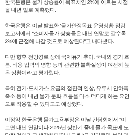
한국은행은 물가 상승률이 목표치인 2%에 이르는 시점
을 내년 말로 예측했다.
한국은행은 이날 발표한 ‘물가안정목표 운영상황 점검’
보고서에서 “소비자물가 상승률은 내년 연말로 갈수록
2%에 근접해 나갈 것으로 예상된다”고 내다봤다.
다만 향후 전망경로 상에 국제유가 추이, 국내외 경기 흐
름, 비용 압력의 영향 등과 관련한 불확실성이 여전히 높
은 상황이라고 평가했다.
특히 전기·도시가스 요금의 점진적 인상, 유류세 인하폭
축소 등이 내년 물가 둔화 흐름을 다소 더디게 하는 요인
으로 작용할 수 있다고도 예상했다.
이정익 한국은행 물가고용부장은 이날 간담회에서 “이
르면 내년 연말이나 2025년 상반기 중에 물가 목표에 도