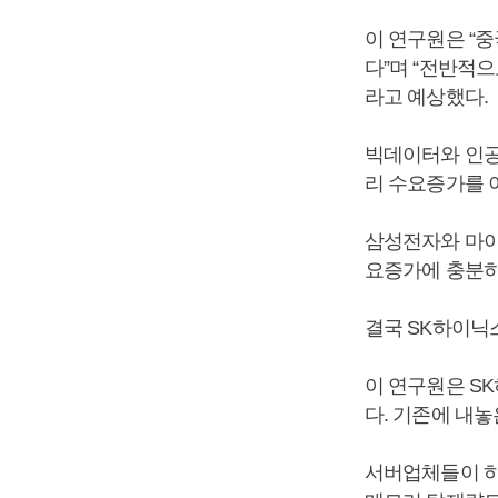
이 연구원은 “
다”며 “전반적
라고 예상했다.
빅데이터와 인공
리 수요증가를 
삼성전자와 마이
요증가에 충분히
결국 SK하이닉
이 연구원은 SK
다. 기존에 내놓은
서버업체들이 하