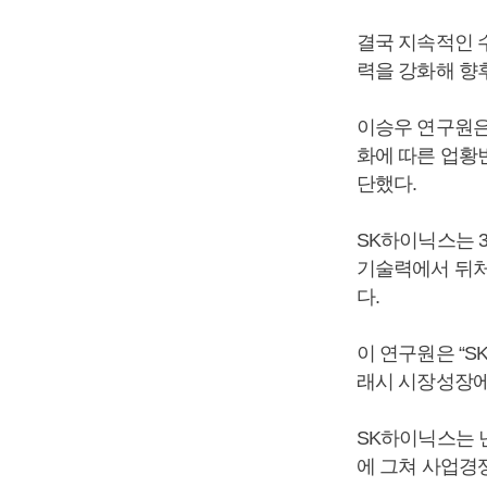
결국 지속적인 
력을 강화해 향
이승우 연구원은
화에 따른 업황
단했다.
SK하이닉스는 
기술력에서 뒤처
다.
이 연구원은 “
래시 시장성장에
SK하이닉스는 
에 그쳐 사업경