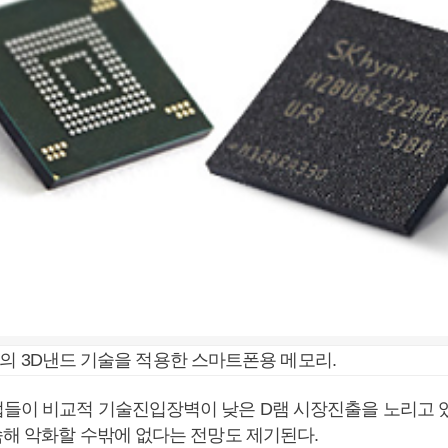
의 3D낸드 기술을 적용한 스마트폰용 메모리.
들이 비교적 기술진입장벽이 낮은 D램 시장진출을 노리고 
속해 악화할 수밖에 없다는 전망도 제기된다.