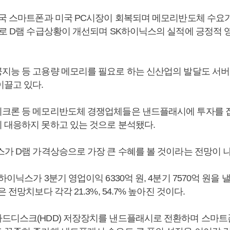
중국 스마트폰과 미국 PC시장이 회복되며 메모리반도체 수요
으로 D램 수급상황이 개선되며 SK하이닉스의 실적에 긍정적 영
지능 등 고용량 메모리를 필요로 하는 신산업의 발달도 서
이끌고 있다.
크론 등 메모리반도체 경쟁업체들은 낸드플래시에 투자를 집
 대응하지 못하고 있는 것으로 분석됐다.
스가 D램 가격상승으로 가장 큰 수혜를 볼 것이라는 전망이 
하이닉스가 3분기 영업이익 6330억 원, 4분기 7570억 원을
 전망치보다 각각 21.3%, 54.7% 높아진 것이다.
드디스크(HDD) 저장장치를 낸드플래시로 전환하며 스마