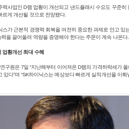
주력사업인 D램 업황이 개선되고 낸드플래시 수요도 꾸준히 
빠르게 개선될 것으로 전망됐다.
닉스가 근본적 경쟁력 회복을 여전히 중요한 과제로 안고 있는
력을 끌어올려 역량을 증명해야 한다는 주문이 계속 나온다.
 업황개선 최대 수혜
권 연구원은 7일 “지난해부터 이어져온 D램의 가격하락세가 올
고 있다”며 “SK하이닉스는 예상보다 빠르게 실적개선을 이뤄