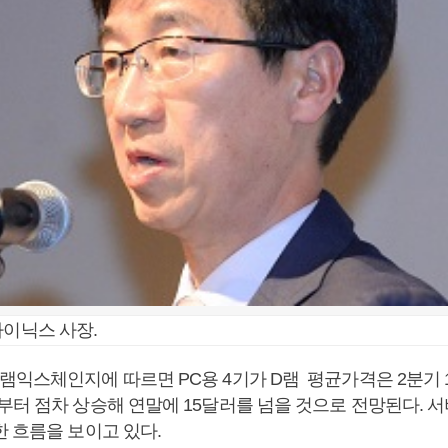
하이닉스 사장.
램익스체인지에 따르면 PC용 4기가 D램 평균가격은 2분기 
부터 점차 상승해 연말에 15달러를 넘을 것으로 전망된다. 서
한 흐름을 보이고 있다.