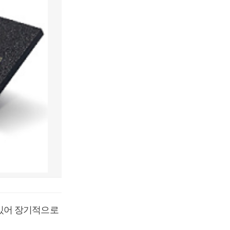
있어 장기적으로