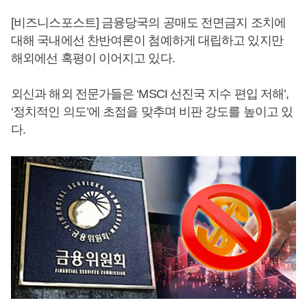
[비즈니스포스트] 금융당국의 공매도 전면금지 조치에
대해 국내에선 찬반여론이 첨예하게 대립하고 있지만
해외에선 혹평이 이어지고 있다.
외신과 해외 전문가들은 ‘MSCI 선진국 지수 편입 저해’,
‘정치적인 의도’에 초점을 맞추며 비판 강도를 높이고 있
다.