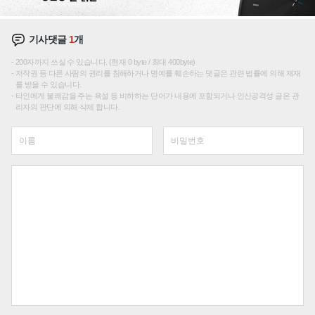
기사댓글
1
개
200자까지 쓰실 수 있습니다. (현재 0 byte / 최대 400byte)
저작권 등 다른 사람의 권리를 침해하거나 명예를 훼손하는 댓글은 관련 법률에 의해 제재
를 받을 수 있습니다.
타인에게 불쾌감을 주는 욕설 등 비하하는 단어가 내용에 포함되거나 인신공격성 글은 관
리자의 판단에 의해 삭제 합니다.