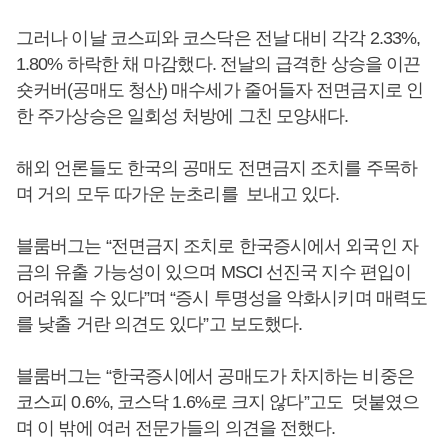
그러나 이날 코스피와 코스닥은 전날 대비 각각 2.33%,
1.80% 하락한 채 마감했다. 전날의 급격한 상승을 이끈
숏커버(공매도 청산) 매수세가 줄어들자 전면금지로 인
한 주가상승은 일회성 처방에 그친 모양새다.
해외 언론들도 한국의 공매도 전면금지 조치를 주목하
며 거의 모두 따가운 눈초리를 보내고 있다.
블룸버그는 “전면금지 조치로 한국증시에서 외국인 자
금의 유출 가능성이 있으며 MSCI 선진국 지수 편입이
어려워질 수 있다”며 “증시 투명성을 악화시키며 매력도
를 낮출 거란 의견도 있다”고 보도했다.
블룸버그는 “한국증시에서 공매도가 차지하는 비중은
코스피 0.6%, 코스닥 1.6%로 크지 않다”고도 덧붙였으
며 이 밖에 여러 전문가들의 의견을 전했다.