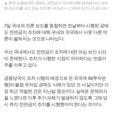
▲ 한국 금융당국의 공매도 전면금지 조치에 대해 해외에서는 대부
분 쓴소리를 내고 있는 것으로 나타났다. <그래픽 비즈니스포스트>
7일 국내외 언론 보도를 종합하면 전날부터 시행된 공매
도 전면금지 조치에 대해 국내와 외국에서 사뭇 다른 여
론이 펼쳐지는 것으로 나타났다.
우선 국내에서도 전면금지 조치에 대한 의심 섞인 시선
이 존재한다. 조치가 시행된 시점이 의아하다는 반응이
주를 이루고 있다.
금융당국이 조치 시행의 배경으로 든 외국계 IB(투자은
행)의 불법 무차입 공매도 사례가 있던 건 사실이지만 가
장 최근 적발된 건은 지난달 중순이다. 실제로 문제의식
을 느꼈다면 이후 추가 피해가 발생하지 않도록 그때 당
시 즉각 전면금지 조치를 시행했어야 한다는 것이다.