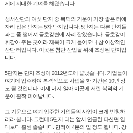
제에 지대한 기여를 해왔습니다.
성서산단의 여섯 단지 중 복덕의 기운이 가장 좋은 터에
자리 잡은 단지는 5차 단지입니다. 5단지는 다른 단지들
과는 좀 떨어져 금호강변에 자리 잡았습니다. 금호강이
휘감아 주는 곳이라 재복이 크게 들어오니 참 이상적인
산단 터입니다. 이곳은 첨단 산업을 위해 조성된 단지입
니다.
5단지는 단지 조성이 2012년도에 끝났습니다. 기업들이
여기에 입주하여 본격적으로 사업을 한 기간은 10년 정
도 될 것입니다. 이제 머지 않아 이곳에 서린 복덕의 기
운이 활짝 피어납니다.
그 기운으로 여기 입주한 기업들의 사업이 크게 번창하
리라 봅니다. 그런데 5단지 터는 앞서 언급한 다산면 일
대보다 훨씬 좁습니다. 면적이 4분의 일 정도 됩니다. 강