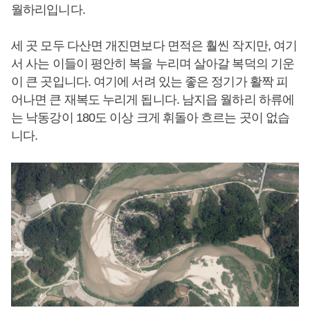
월하리입니다.
세 곳 모두 다산면 개진면보다 면적은 훨씬 작지만, 여기
서 사는 이들이 평안히 복을 누리며 살아갈 복덕의 기운
이 큰 곳입니다. 여기에 서려 있는 좋은 정기가 활짝 피
어나면 큰 재복도 누리게 됩니다. 남지읍 월하리 하류에
는 낙동강이 180도 이상 크게 휘돌아 흐르는 곳이 없습
니다.