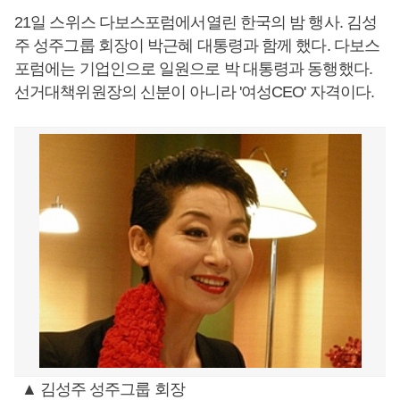
21일 스위스 다보스포럼에서열린 한국의 밤 행사. 김성
주 성주그룹 회장이 박근혜 대통령과 함께 했다. 다보스
포럼에는 기업인으로 일원으로 박 대통령과 동행했다.
선거대책위원장의 신분이 아니라 '여성CEO' 자격이다.
▲ 김성주 성주그룹 회장