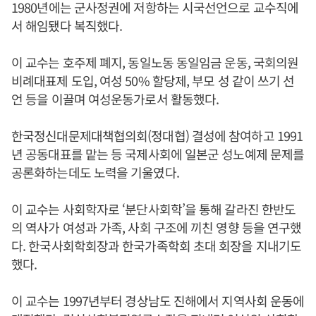
1980년에는 군사정권에 저항하는 시국선언으로 교수직에
서 해임됐다 복직했다.
이 교수는 호주제 폐지, 동일노동 동일임금 운동, 국회의원
비례대표제 도입, 여성 50% 할당제, 부모 성 같이 쓰기 선
언 등을 이끌며 여성운동가로서 활동했다.
한국정신대문제대책협의회(정대협) 결성에 참여하고 1991
년 공동대표를 맡는 등 국제사회에 일본군 성노예제 문제를
공론화하는데도 노력을 기울였다.
이 교수는 사회학자로 ‘분단사회학’을 통해 갈라진 한반도
의 역사가 여성과 가족, 사회 구조에 끼친 영향 등을 연구했
다. 한국사회학회장과 한국가족학회 초대 회장을 지내기도
했다.
이 교수는 1997년부터 경상남도 진해에서 지역사회 운동에