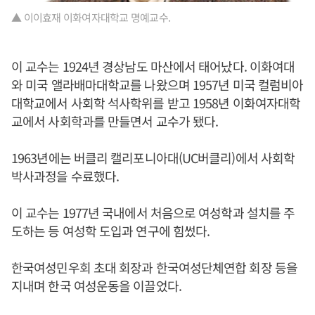
▲ 이이효재 이화여자대학교 명예교수.
이 교수는 1924년 경상남도 마산에서 태어났다. 이화여대
와 미국 앨라배마대학교를 나왔으며 1957년 미국 컬럼비아
대학교에서 사회학 석사학위를 받고 1958년 이화여자대학
교에서 사회학과를 만들면서 교수가 됐다.
1963년에는 버클리 캘리포니아대(UC버클리)에서 사회학
박사과정을 수료했다.
이 교수는 1977년 국내에서 처음으로 여성학과 설치를 주
도하는 등 여성학 도입과 연구에 힘썼다.
한국여성민우회 초대 회장과 한국여성단체연합 회장 등을
지내며 한국 여성운동을 이끌었다.