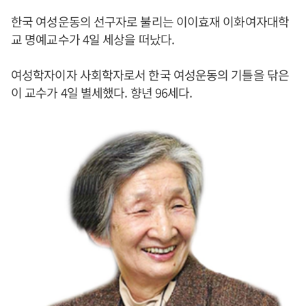
한국 여성운동의 선구자로 불리는 이이효재 이화여자대학
교 명예교수가 4일 세상을 떠났다.
여성학자이자 사회학자로서 한국 여성운동의 기틀을 닦은
이 교수가 4일 별세했다. 향년 96세다.