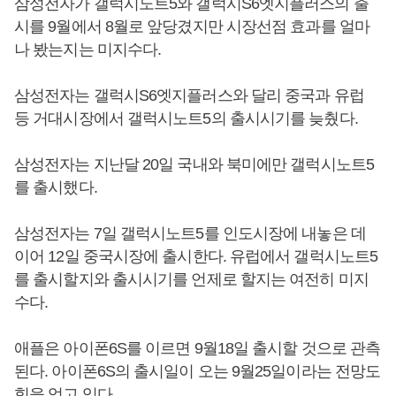
삼성전자가 갤럭시노트5와 갤럭시S6엣지플러스의 출
시를 9월에서 8월로 앞당겼지만 시장선점 효과를 얼마
나 봤는지는 미지수다.
삼성전자는 갤럭시S6엣지플러스와 달리 중국과 유럽
등 거대시장에서 갤럭시노트5의 출시시기를 늦췄다.
삼성전자는 지난달 20일 국내와 북미에만 갤럭시노트5
를 출시했다.
삼성전자는 7일 갤럭시노트5를 인도시장에 내놓은 데
이어 12일 중국시장에 출시한다. 유럽에서 갤럭시노트5
를 출시할지와 출시시기를 언제로 할지는 여전히 미지
수다.
애플은 아이폰6S를 이르면 9월18일 출시할 것으로 관측
된다. 아이폰6S의 출시일이 오는 9월25일이라는 전망도
힘을 얻고 있다.