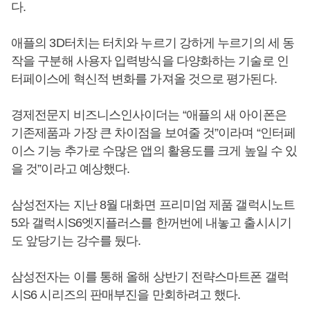
다.
애플의 3D터치는 터치와 누르기 강하게 누르기의 세 동
작을 구분해 사용자 입력방식을 다양화하는 기술로 인
터페이스에 혁신적 변화를 가져올 것으로 평가된다.
경제전문지 비즈니스인사이더는 “애플의 새 아이폰은
기존제품과 가장 큰 차이점을 보여줄 것”이라며 “인터페
이스 기능 추가로 수많은 앱의 활용도를 크게 높일 수 있
을 것”이라고 예상했다.
삼성전자는 지난 8월 대화면 프리미엄 제품 갤럭시노트
5와 갤럭시S6엣지플러스를 한꺼번에 내놓고 출시시기
도 앞당기는 강수를 뒀다.
삼성전자는 이를 통해 올해 상반기 전략스마트폰 갤럭
시S6 시리즈의 판매부진을 만회하려고 했다.