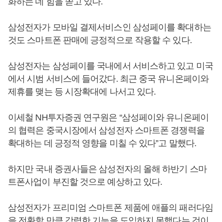
화하는 데 힘을 쏟고 있다.
삼성전자가 모바일 결제서비스인 삼성페이를 확대하는
것도 스마트폰 판매에 긍정적으로 작용할 수 있다.
삼성전자는 삼성페이를 국내에서 서비스하고 있고 미국
에서 시범 서비스에 들어갔다. 최근 중국 유니온페이와
제휴를 맺는 등 시장확대에 나서고 있다.
이세철 NH투자증권 연구원은 “삼성페이와 유니온페이
의 협력은 중국시장에서 삼성전자 스마트폰 경쟁력을
확대하는 데 긍정적 영향을 미칠 수 있다”고 말했다.
하지만 국내 증권사들은 삼성전자의 올해 하반기 스마
트폰사업이 부진할 것으로 예상하고 있다.
삼성전자가 프리미엄 스마트폰 제품에 애플의 패러다임
을 전환할 만큼 강력한 기능을 도입하지 못했다는 것이