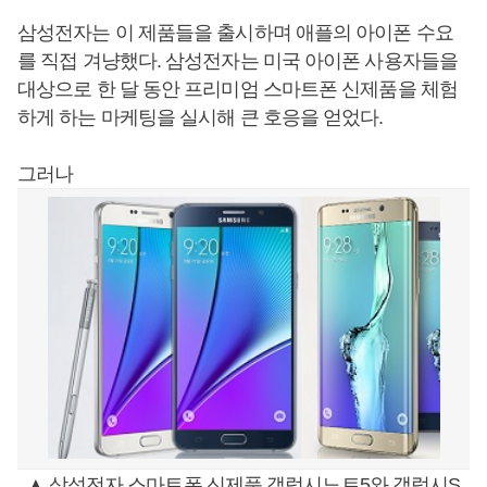
삼성전자는 이 제품들을 출시하며 애플의 아이폰 수요
를 직접 겨냥했다. 삼성전자는 미국 아이폰 사용자들을
대상으로 한 달 동안 프리미엄 스마트폰 신제품을 체험
하게 하는 마케팅을 실시해 큰 호응을 얻었다.
그러나
▲ 삼성전자 스마트폰 신제품 갤럭시노트5와 갤럭시S