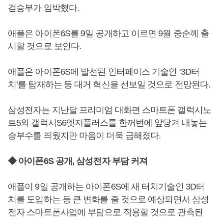
검승부가 임박했다.
애플은 아이폰6S를 9일 공개하고 이르면 9월 중순께 출
시할 것으로 보인다.
애플은 아이폰6S에 발전된 인터페이스 기술인 ‘3D터
치’를 탑재하는 등 대거 혁신을 선보일 것으로 전망된다.
삼성전자는 지난달 프리미엄 대화면 스마트폰 갤럭시노
트5와 갤럭시S6엣지플러스를 한꺼번에 앞당겨 내놓는
승부수를 띄웠지만 마음이 더욱 급해졌다.
◆ 아이폰6S 공개, 삼성전자 부담 커져
애플이 9일 공개하는 아이폰6S에 새 터치기술인 3D터
치를 도입하는 등 큰 변화를 줄 것으로 예상되면서 삼성
전자 스마트폰사업에 부담으로 작용할 것으로 관측된