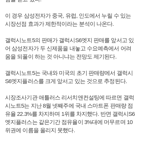
이 경우 삼성전자가 중국, 유럽, 인도에서 누릴 수 있는
시장선점 효과가 제한적이라는 분석이 나온다.
갤럭시노트5의 판매가 갤럭시S6엣지 판매를 앞서고 있
어 삼성전자가 두 신제품을 내놓고 수요예측에서 어려
움을 되풀이 하는 것 아니냐는 전망도 제기된다.
갤럭시노트5는 국내와 미국의 초기 판매량에서 갤럭시
S6엣지플러스를 크게 앞서고 있는 것으로 추정된다.
시장조사기관 애틀러스 리서치앤컨설팅에 따르면 갤럭
시노트5는 지난 8월 넷째주에 국내 스마트폰 판매량 점
유율 22.3%를 차지하며 1위를 차지했다. 반면 갤럭시S6
엣지플러스는 같은기간 점유율이 3%대에 머무르며 10
위권에 이름을 올리지 못했다.