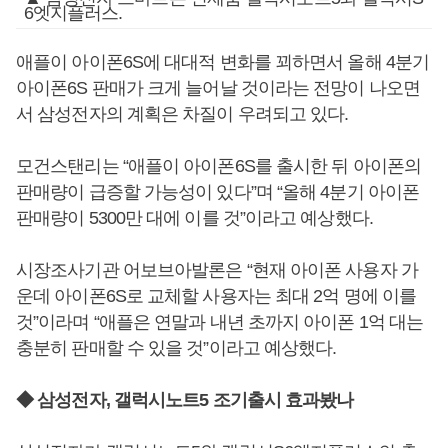
6엣지플러스.
애플이 아이폰6S에 대대적 변화를 꾀하면서 올해 4분기
아이폰6S 판매가 크게 늘어날 것이라는 전망이 나오면
서 삼성전자의 계획은 차질이 우려되고 있다.
모건스탠리는 “애플이 아이폰6S를 출시한 뒤 아이폰의
판매량이 급증할 가능성이 있다”며 “올해 4분기 아이폰
판매량이 5300만 대에 이를 것”이라고 예상했다.
시장조사기관 어보브아발론은 “현재 아이폰 사용자 가
운데 아이폰6S로 교체할 사용자는 최대 2억 명에 이를
것”이라며 “애플은 연말과 내년 초까지 아이폰 1억 대는
충분히 판매할 수 있을 것”이라고 예상했다.
◆ 삼성전자, 갤럭시노트5 조기출시 효과봤나