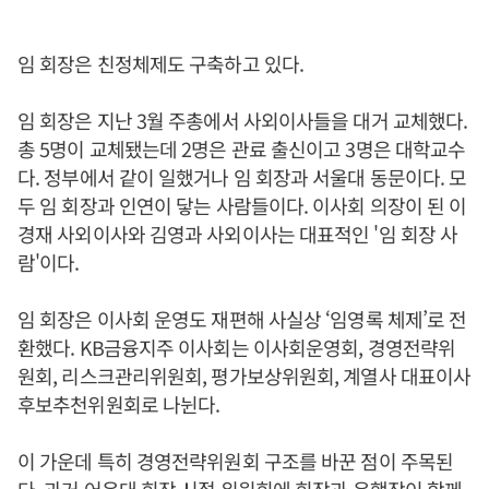
임 회장은 친정체제도 구축하고 있다.
임 회장은 지난 3월 주총에서 사외이사들을 대거 교체했다.
총 5명이 교체됐는데 2명은 관료 출신이고 3명은 대학교수
다. 정부에서 같이 일했거나 임 회장과 서울대 동문이다. 모
두 임 회장과 인연이 닿는 사람들이다. 이사회 의장이 된 이
경재 사외이사와 김영과 사외이사는 대표적인 '임 회장 사
람'이다.
임 회장은 이사회 운영도 재편해 사실상 ‘임영록 체제’로 전
환했다. KB금융지주 이사회는 이사회운영회, 경영전략위
원회, 리스크관리위원회, 평가보상위원회, 계열사 대표이사
후보추천위원회로 나뉜다.
이 가운데 특히 경영전략위원회 구조를 바꾼 점이 주목된