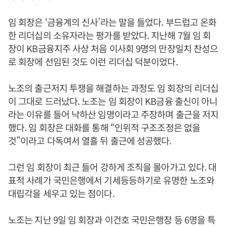
임 회장은 ‘금융계의 신사’라는 말을 들었다. 부드럽고 온화
한 리더십의 소유자라는 평가를 받았다. 지난해 7월 임 회
장이 KB금융지주 사상 처음 이사회 9명의 만장일치 찬성으
로 회장에 선임된 것도 이런 리더십 덕분이었다.
노조의 출근저지 투쟁을 해결하는 과정도 임 회장의 리더십
이 그대로 드러났다. 노조는 임 회장이 KB금융 출신이 아니
라는 이유를 들어 낙하산 임명이라고 주장하며 출근을 저지
했다. 임 회장은 대화를 통해 “인위적 구조조정은 없을
것”이라고 다독여서 열흘 뒤 출근에 성공했다.
그런 임 회장이 최근 들어 강하게 조직을 몰아가고 있다. 대
표적 사례가 국민은행에서 기세등등하기로 유명한 노조와
대립각을 세우고 있는 점이다.
노조는 지난 9일 임 회장과 이건호 국민은행장 등 6명을 특