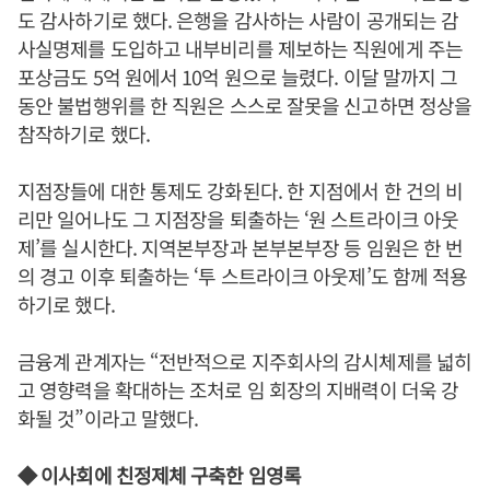
도 감사하기로 했다. 은행을 감사하는 사람이 공개되는 감
사실명제를 도입하고 내부비리를 제보하는 직원에게 주는
포상금도 5억 원에서 10억 원으로 늘렸다. 이달 말까지 그
동안 불법행위를 한 직원은 스스로 잘못을 신고하면 정상을
참작하기로 했다.
지점장들에 대한 통제도 강화된다. 한 지점에서 한 건의 비
리만 일어나도 그 지점장을 퇴출하는 ‘원 스트라이크 아웃
제’를 실시한다. 지역본부장과 본부본부장 등 임원은 한 번
의 경고 이후 퇴출하는 ‘투 스트라이크 아웃제’도 함께 적용
하기로 했다.
금융계 관계자는 “전반적으로 지주회사의 감시체제를 넓히
고 영향력을 확대하는 조처로 임 회장의 지배력이 더욱 강
화될 것”이라고 말했다.
◆ 이사회에 친정제체 구축한 임영록