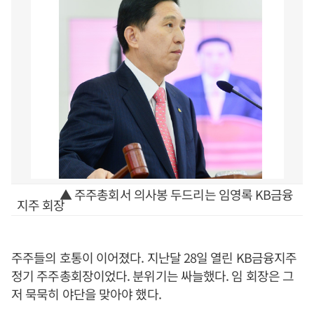
▲ 주주총회서 의사봉 두드리는 임영록 KB금융
지주 회장
주주들의 호통이 이어졌다. 지난달 28일 열린 KB금융지주
정기 주주총회장이었다. 분위기는 싸늘했다. 임 회장은 그
저 묵묵히 야단을 맞아야 했다.