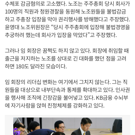
수체포 감금혐의로 고소했다. 노조는 주주총회 당시 회사가
100명의 직원과 청원경찰을 동원해 노조원들을 불법감금
하고 주총장 입장을 막아 권리행사를 방해했다고 주장했다.
윤영대 노조위원장은 “당시 주주총회에 입장해 불법경영을
추궁하려 했는데 회사가 입장을 막았다”고 주장했다.
그러나 임 회장은 꿈쩍도 하지 않고 있다. 회장에 취임할 때
출근을 저지하는 노조를 상대로 긴 대화를 했던 점을 고려
하면 180도 달라진 모습이다.
임 회장의 리더십 변화는 여기에서 그치지 않는다. 그는 직
원들을 대상으로 내부단속과 통제를 확대하고 있다. 인사권
을 행사해 조직에 긴장감을 불어넣고 있다. KB금융 수뇌부
에 자기사람을 앉혀 친정체제를 강화하고 있다.