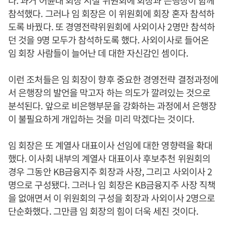
다. 과거 어윤대 회장 시절 위원회에 회장과 은행장이 함께
참석했다. 그러나 임 회장은 이 위원회에 회장 혼자 참석하
도록 바꿨다. 또 경영전략위원회에 사외이사 2명만 참석하
던 것을 9명 모두가 참석하도록 했다. 사외이사로 들어온
임 회장 사람들이 늘어난 데 대한 자신감인 셈이다.
이런 조처들은 임 회장이 향후 중요한 경영전략 결정과정에
서 은행장의 발언을 막고자 하는 의도가 깔려있는 것으로
분석된다. 앞으로 비은행부문을 강화하는 과정에서 은행장
이 불필요하게 개입하는 것을 미리 막겠다는 것이다.
임 회장은 또 계열사 대표이사 선임에 대한 영향력을 확대
했다. 이사회 내부의 계열사 대표이사 후보추천 위원회의
경우 그동안 KB금융지주 회장과 사장, 그리고 사외이사 2
명으로 구성됐다. 그러나 임 회장은 KB금융지주 사장 직책
을 없애면서 이 위원회의 구성을 회장과 사외이사 2명으로
단순화했다. 그만큼 임 회장의 힘이 더욱 세진 것이다.