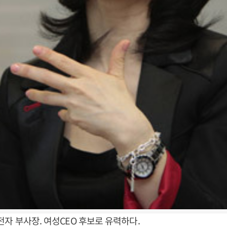
전자 부사장. 여성CEO 후보로 유력하다.