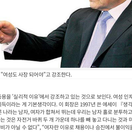
 "여성도 사장 되어야"고 강조한다.
등용을 '실리적 이유'에서 강조하고 있는 것으로 보인다. 여성 인
이득이라는 게 기본생각이다. 이 회장은 1997년 쓴 에세이 『생각
 나라는 남자, 여자가 합쳐서 뛰는데 우리는 남자 홀로 분투하고
는 것은 자전거 바퀴 두 개 가운데 하나를 빼 놓고 다니는 것과 
비가 아닐 수 없다", “여자란 이유로 채용이나 승진에서 불이익