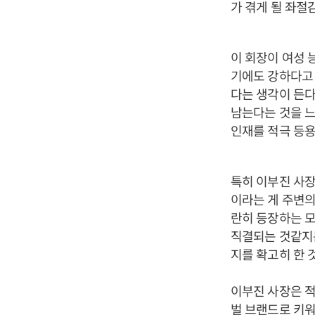
가 겪게 될 좌절
이 회장이 여성 
기에도 강하다고 
다는 생각이 든다
남는다는 것을 느
인재를 적극 등용
특히 이부진 사장
이라는 게 주변의
란히 등장하는 모
직결되는 것같지는
지를 확고히 한 
이부진 사장은 
벌 브랜드로 키워