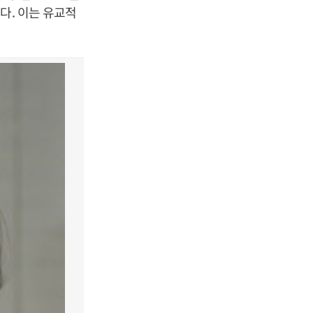
다. 이는 유교적