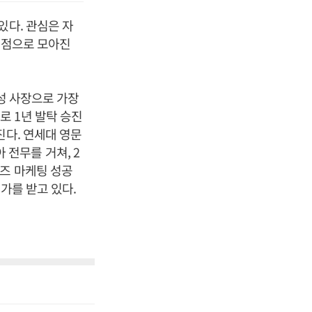
있다. 관심은 자
는 점으로 모아진
여성 사장으로 가장
 1년 발탁 승진
진다. 연세대 영문
전무를 거쳐, 2
리즈 마케팅 성공
가를 받고 있다.