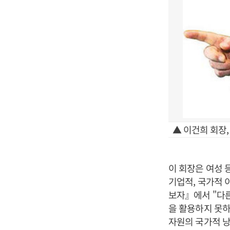
▲ 이건희 회장,
이 회장은 여성 
기업적, 국가적 
보자』에서 "다른
을 활용하지 못하
자원의 국가적 낭