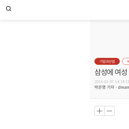
기업과산업
삼성에 여성
2014-01-07 14:14:1
박은영 기자 - dreamw