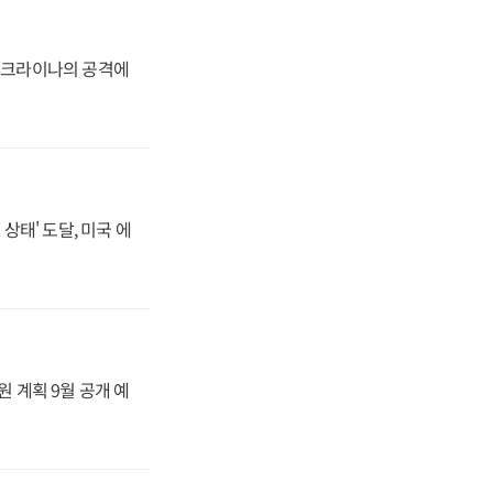
 우크라이나의 공격에
상태' 도달, 미국 에
원 계획 9월 공개 예