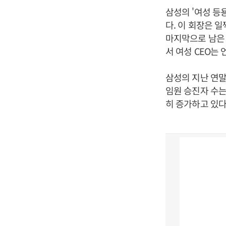
삼성의 '여성 등
다. 이 회장은 
마지막으로 남은 
서 여성 CEO는
삼성의 지난 연말
임원 승진자 수는 3
히 증가하고 있다