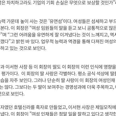
감은 차치하고라도 기업의 기회 손실은 무엇으로 보상할 것인가”
능력 가운데 높이 사는 것은 '유연성'이다. 여성들은 섬세하고 부
본다. 이 회장은 “여성 임원들의 말을 듣고 보니 공통적으로 많
”며 “그런 어려움을 유연하게 잘 이겨냈다는 것이 느껴지고, 역
꼈다”고 밝힌 바 있다. 업무적 능력과 역경을 통해 다져진 여성
하고 있는 것으로 보인다.
과 이서현 사장 등 이 회장의 딸도 이 회장의 이런 인식에 영향
 평가이다. 이 회장의 딸 사랑은 각별하다. 평소 공식 석상에 딸
습을 자주 보인다. 그러나 단순히 딸 사랑이 이 회장의 여성인재
 않다. 그보다는 두 딸이 보여주는 경영성과에 더욱 주목하고,
것으로 보인다.
적자였던 호텔신라를 흑자로 만들었고, 이서현 사장은 제일모직에
냈다. 이 회장이 "여성 인재들은 정말 일을 잘하고 있다고 생각한