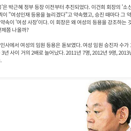
용'은 박근혜 정부 등장 이전부터 추진되었다. 이건희 회장의 '소
일찍이 "여성인재 등용을 늘리겠다"고 약속했고, 승진 때마다 그 
약속이 '여성 사장'이다. 이 회장은 왜 여성의 등용을 강조하는 
 언제쯤 나올까?
인사에서 여성의 임원 등용은 돋보였다. 여성 임원 승진자 수가 
년 사이 거의 2배로 늘어났다. 2011년 7명, 2012년 9명, 201
.