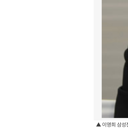
▲ 이영희 삼성