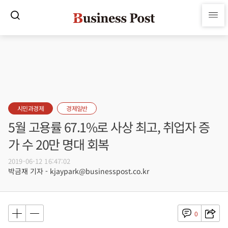
시민과경제
경제일반
5월 고용률 67.1%로 사상 최고, 취업자 증
가 수 20만 명대 회복
2019-06-12 16:47:02
박금재 기자 - kjaypark@businesspost.co.kr
0