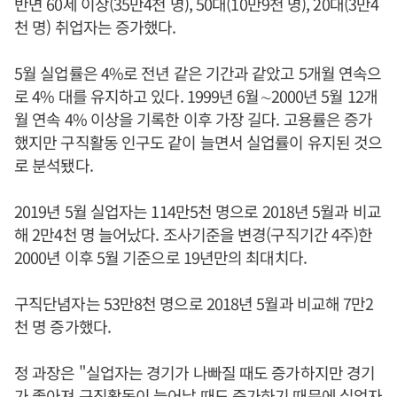
반면 60세 이상(35만4천 명), 50대(10만9천 명), 20대(3만4
천 명) 취업자는 증가했다.
5월 실업률은 4%로 전년 같은 기간과 같았고 5개월 연속으
로 4% 대를 유지하고 있다. 1999년 6월∼2000년 5월 12개
월 연속 4% 이상을 기록한 이후 가장 길다. 고용률은 증가
했지만 구직활동 인구도 같이 늘면서 실업률이 유지된 것으
로 분석됐다.
2019년 5월 실업자는 114만5천 명으로 2018년 5월과 비교
해 2만4천 명 늘어났다. 조사기준을 변경(구직기간 4주)한
2000년 이후 5월 기준으로 19년만의 최대치다.
구직단념자는 53만8천 명으로 2018년 5월과 비교해 7만2
천 명 증가했다.
정 과장은 "실업자는 경기가 나빠질 때도 증가하지만 경기
가 좋아져 구직활동이 늘어날 때도 증가하기 때문에 실업자