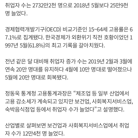
취업자 수는 2732만2천 명으로 2018년 5월보다 25만9천
명 늘었다.
경제협력개발기구(OECD) 비교기준인 15~64세 고용률은 6
7.1%로 집계됐다. 한국경제가 외환위기 직전 호황이었던 1
997년 5월(61.8%)의 최고 기록을 갈아치웠다.
전년 같은 달 대비해 취업자 증가 수는 2019년 2월과 3월에
연속 20만 명대를 유지하다 4월에 10만 명대로 떨어졌으나
5월에 20만 명대로 회복됐다.
정동욱 통계청 고용통계과장은 “제조업 등 일부 산업에서
고용 감소세가 계속되고 있지만 보건업, 사회복지서비스업,
숙박음식점업 등에서 취업자 수가 늘었다"고 설명했다.
산업별로 살펴보면 보건업과 사회복지서비스업에서 취업
자 수가 12만4천 명 늘었다.