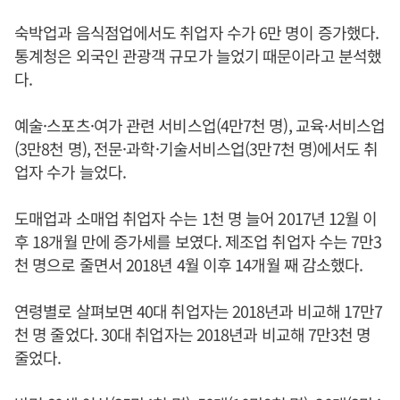
숙박업과 음식점업에서도 취업자 수가 6만 명이 증가했다.
통계청은 외국인 관광객 규모가 늘었기 때문이라고 분석했
다.
예술·스포츠·여가 관련 서비스업(4만7천 명), 교육·서비스업
(3만8천 명), 전문·과학·기술서비스업(3만7천 명)에서도 취
업자 수가 늘었다.
도매업과 소매업 취업자 수는 1천 명 늘어 2017년 12월 이
후 18개월 만에 증가세를 보였다. 제조업 취업자 수는 7만3
천 명으로 줄면서 2018년 4월 이후 14개월 째 감소했다.
연령별로 살펴보면 40대 취업자는 2018년과 비교해 17만7
천 명 줄었다. 30대 취업자는 2018년과 비교해 7만3천 명
줄었다.