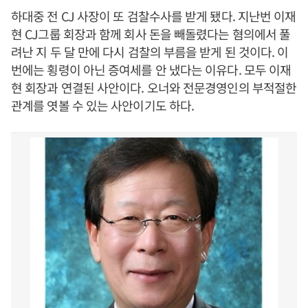
하대중 전 CJ 사장이 또 검찰수사를 받게 됐다. 지난번 이재
현 CJ그룹 회장과 함께 회사 돈을 빼돌렸다는 혐의에서 풀
려난 지 두 달 만에 다시 검찰의 부름을 받게 된 것이다. 이
번에는 횡령이 아닌 증여세를 안 냈다는 이유다. 모두 이재
현 회장과 연결된 사안이다. 오너와 전문경영인의 부적절한
관계를 엿볼 수 있는 사안이기도 하다.