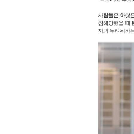
사람들은 하찮은
침해당했을 때 
까봐 두려워하는