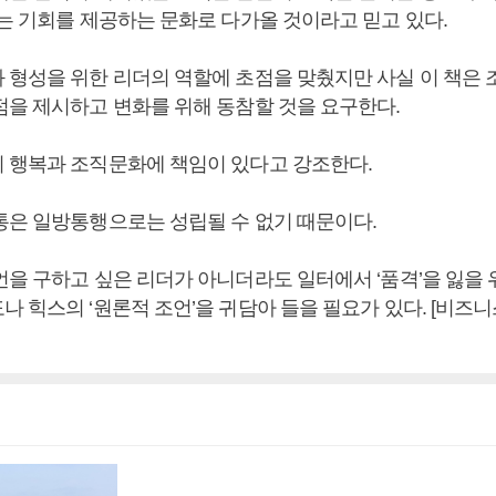
있는 기회를 제공하는 문화로 다가올 것이라고 믿고 있다.
 형성을 위한 리더의 역할에 초점을 맞췄지만 사실 이 책은 
점을 제시하고 변화를 위해 동참할 것을 요구한다.
 행복과 조직문화에 책임이 있다고 강조한다.
통은 일방통행으로는 성립될 수 없기 때문이다.
언을 구하고 싶은 리더가 아니더라도 일터에서 ‘품격’을 잃을
나 힉스의 ‘원론적 조언’을 귀담아 들을 필요가 있다. [비즈