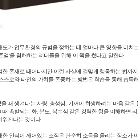
지.
태도가 업무환경의 규범을 정하는 데 얼마나 큰 영향을 미치
존엄’을 침해하는 리더들을 위해 이 책을 썼다고 말한다.
엄한 존재로 태어나지만 이런 사실에 걸맞게 행동하는 법까지
 스스로와 타인의 가치를 존중하는 방법은 학습을 통해 습득
을 때 생겨나는 사랑, 충성심, 기꺼이 희생하려는 마음 같은 
때 촉발되는 화, 분노, 복수심 같은 강력한 힘을 이해하면 
쉬워진다는 것이다.
대한 인식이 깨어있는 조직은 단순히 소득을 올리는 장소가 