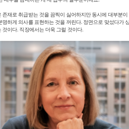
 존재로 취급받는 것을 끔찍이 싫어하지만 동시에 대부분이
분명하게 의사를 표현하는 것을 꺼린다. 정면으로 맞섰다가 
 것이다. 직장에서는 더욱 그럴 것이다.