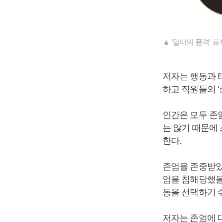
▲ '일터의 품격' 표
저자는 행동과 
하고 직원들의 ‘
인간은 모두 존
는 않기 때문에
한다.
존엄을 존중받았
엄을 침해당했을 
동을 선택하기 
저자는 존엄에 