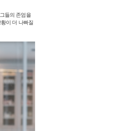
 그들의 존엄을
상황이 더 나빠질