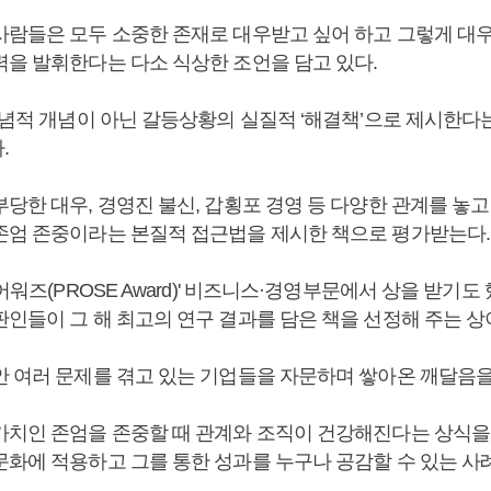
사람들은 모두 소중한 존재로 대우받고 싶어 하고 그렇게 대
력을 발휘한다는 다소 식상한 조언을 담고 있다.
관념적 개념이 아닌 갈등상황의 실질적 ‘해결책’으로 제시한다는
.
당한 대우, 경영진 불신, 갑횡포 경영 등 다양한 관계를 놓
존엄 존중이라는 본질적 접근법을 제시한 책으로 평가받는다
즈어워즈(PROSE Award)' 비즈니스·경영부문에서 상을 받기도
판인들이 그 해 최고의 연구 결과를 담은 책을 선정해 주는 상
안 여러 문제를 겪고 있는 기업들을 자문하며 쌓아온 깨달음을
가치인 존엄을 존중할 때 관계와 조직이 건강해진다는 상식을
문화에 적용하고 그를 통한 성과를 누구나 공감할 수 있는 사