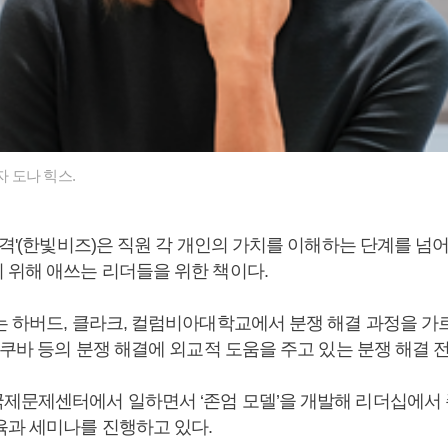
자 도나 힉스.
품격'(한빛비즈)은 직원 각 개인의 가치를 이해하는 단계를 넘
 위해 애쓰는 리더들을 위한 책이다.
는 하버드, 클라크, 컬럼비아대학교에서 분쟁 해결 과정을 가르
 쿠바 등의 분쟁 해결에 외교적 도움을 주고 있는 분쟁 해결 
제문제센터에서 일하면서 ‘존엄 모델’을 개발해 리더십에서
육과 세미나를 진행하고 있다.