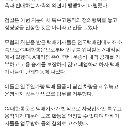
측과 반대하는 사측의 의견이 팽팽하게 대립했다.
검찰은 이번 처분에서 특수고용직의 쟁의행위를 놓고
정당성을 인정한 것은 아니라고 선을 그었다.
무혐의 처분을 받은 택배기사들은 전국택배연대노조 소
속으로 CJ대한통운으로부터 업무를 위탁받은 A대리점
에서 일했다. A대리점 측이 택배 운송비 내역 공개를 거
부하고 고용 승계를 보장하지 않고 폐업하려 하자 택배
기사들이 단체행동에 나섰다.
이들은 일주일가량 택배 물품이 담긴 차량을 세워놓고
운행하지 않는 방법으로 업무를 거부했다.
CJ대한통운은 택배기사가 법적으로 자영업자인 특수고
용직이기 때문에 노조 활동을 인정할 수 없다며 택배기
사들을 업무방해 등의 혐의로 고소했다.