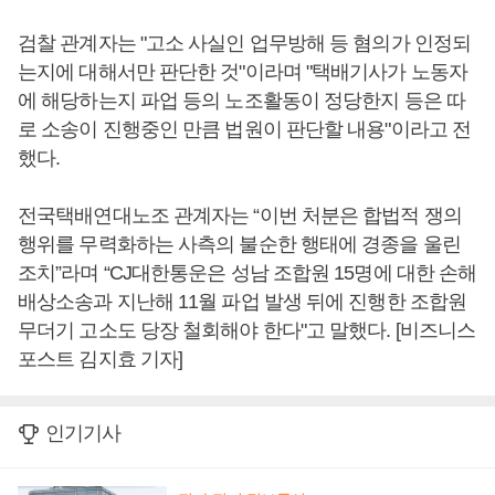
검찰 관계자는 "고소 사실인 업무방해 등 혐의가 인정되
는지에 대해서만 판단한 것"이라며 "택배기사가 노동자
에 해당하는지 파업 등의 노조활동이 정당한지 등은 따
로 소송이 진행중인 만큼 법원이 판단할 내용"이라고 전
했다.
전국택배연대노조 관계자는 “이번 처분은 합법적 쟁의
행위를 무력화하는 사측의 불순한 행태에 경종을 울린
조치”라며 “CJ대한통운은 성남 조합원 15명에 대한 손해
배상소송과 지난해 11월 파업 발생 뒤에 진행한 조합원
무더기 고소도 당장 철회해야 한다"고 말했다. [비즈니스
포스트 김지효 기자]
인기기사