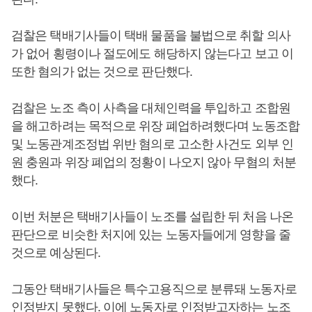
검찰은 택배기사들이 택배 물품을 불법으로 취할 의사
가 없어 횡령이나 절도에도 해당하지 않는다고 보고 이
또한 혐의가 없는 것으로 판단했다.
검찰은 노조 측이 사측을 대체인력을 투입하고 조합원
을 해고하려는 목적으로 위장 폐업하려했다며 노동조합
및 노동관계조정법 위반 혐의로 고소한 사건도 외부 인
원 충원과 위장 폐업의 정황이 나오지 않아 무혐의 처분
했다.
이번 처분은 택배기사들이 노조를 설립한 뒤 처음 나온
판단으로 비슷한 처지에 있는 노동자들에게 영향을 줄
것으로 예상된다.
그동안 택배기사들은 특수고용직으로 분류돼 노동자로
인정받지 못했다. 이에 노동자로 인정받고자하는 노조