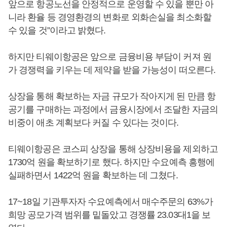
앞으로 항공노선을 안정적으로 운영할 수 있을 뿐만 아
니라 환율 등 경영환경의 변화로 외화손실을 최소화할
수 있을 것”이라고 밝혔다.
하지만 티웨이항공은 앞으로 금융비용 부담이 커져 원
가 경쟁력을 키우는 데 제약을 받을 가능성이 떠오른다.
상장을 통해 확보하는 자금 규모가 작아지게 된 만큼 항
공기를 구매하는 과정에서 금융시장에서 조달한 자금의
비중이 애초 계획보다 커질 수 있다는 것이다.
티웨이항공은 코스피 상장을 통해 상장비용을 제외하고
1730억 원을 확보하기로 했다. 하지만 수요예측 흥행에
실패하면서 1422억 원을 확보하는 데 그쳤다.
17~18일 기관투자자 수요예측에서 매수주문의 63%가
희망 공모가격 범위를 밑돌았고 경쟁률 23.03대1을 보