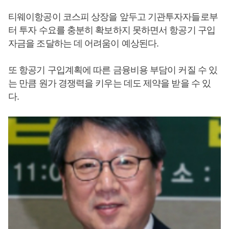
티웨이항공이 코스피 상장을 앞두고 기관투자자들로부
터 투자 수요를 충분히 확보하지 못하면서 항공기 구입
자금을 조달하는 데 어려움이 예상된다.
또 항공기 구입계획에 따른 금융비용 부담이 커질 수 있
는 만큼 원가 경쟁력을 키우는 데도 제약을 받을 수 있
다.