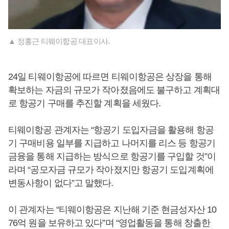
▲ 정홍근 티웨이항공 대표이사.
24일 티웨이항공에 따르면 티웨이항공은 상장을 통해
확보하는 자금의 규모가 작아졌음에도 불구하고 계획대
로 항공기 구매를 추진할 계획을 세웠다.
티웨이항공 관계자는 “항공기 도입자금을 활용해 항공
기 구매비용 일부를 지급하고 나머지를 리스 등 항공기
금융을 통해 지급하는 방식으로 항공기를 구입할 것”이
라며 “공모자금 규모가 작아졌지만 항공기 도입계획에
변동사항이 없다”고 말했다.
이 관계자는 “티웨이항공은 지난해 기준 현금성자산 10
76억 원을 보유하고 있다”며 “영업활동을 통해 창출한