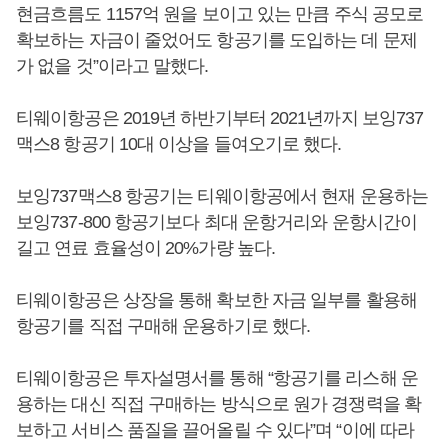
현금흐름도 1157억 원을 보이고 있는 만큼 주식 공모로
확보하는 자금이 줄었어도 항공기를 도입하는 데 문제
가 없을 것”이라고 말했다.
티웨이항공은 2019년 하반기부터 2021년까지 보잉737
맥스8 항공기 10대 이상을 들여오기로 했다.
보잉737맥스8 항공기는 티웨이항공에서 현재 운용하는
보잉737-800 항공기보다 최대 운항거리와 운항시간이
길고 연료 효율성이 20%가량 높다.
티웨이항공은 상장을 통해 확보한 자금 일부를 활용해
항공기를 직접 구매해 운용하기로 했다.
티웨이항공은 투자설명서를 통해 “항공기를 리스해 운
용하는 대신 직접 구매하는 방식으로 원가 경쟁력을 확
보하고 서비스 품질을 끌어올릴 수 있다”며 “이에 따라