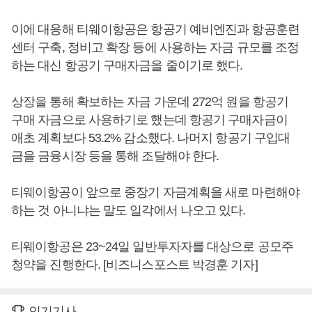
이에 대응해 티웨이항공은 항공기 예비엔진과 항공훈련
센터 구축, 정비고 확장 등에 사용하는 자금 규모를 조정
하는 대신 항공기 구매자금을 줄이기로 했다.
상장을 통해 확보하는 자금 가운데 272억 원을 항공기
구매 자금으로 사용하기로 했는데 항공기 구매자금이
애초 계획보다 53.2% 감소했다. 나머지 항공기 구입대
금을 금융시장 등을 통해 조달해야 한다.
티웨이항공이 앞으로 중장기 자금계획을 새로 마련해야
하는 것 아니냐는 말도 일각에서 나오고 있다.
티웨이항공은 23~24일 일반투자자를 대상으로 공모주
청약을 진행한다. [비즈니스포스트 박경훈 기자]
인기기사