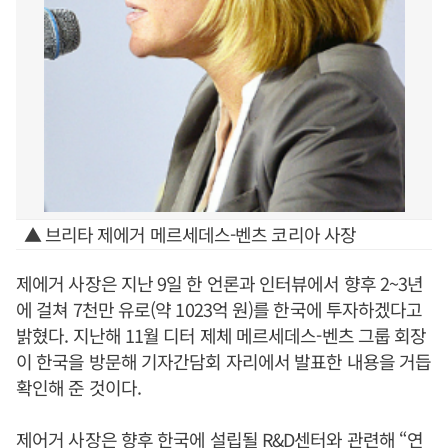
▲ 브리타 제에거 메르세데스-벤츠 코리아 사장
제에거 사장은 지난 9일 한 언론과 인터뷰에서 향후 2~3년
에 걸쳐 7천만 유로(약 1023억 원)를 한국에 투자하겠다고
밝혔다. 지난해 11월 디터 제체 메르세데스-벤츠 그룹 회장
이 한국을 방문해 기자간담회 자리에서 발표한 내용을 거듭
확인해 준 것이다.
제어거 사장은 향후 한국에 설립될 R&D센터와 관련해 “연