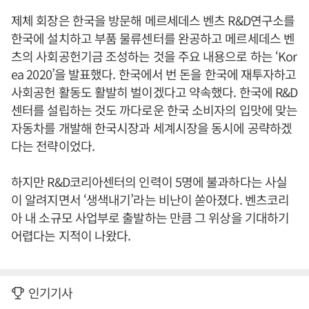
제체 회장은 한국을 방문해 메르세데스 벤츠 R&D연구소를
한국에 설치하고 부품 물류센터를 완공하고 메르세데스 벤
츠의 사회공헌기금 조성하는 것을 주요 내용으로 하는 ‘Kor
ea 2020’을 발표했다. 한국에서 번 돈을 한국에 재투자하고
사회공헌 활동도 활발히 벌이겠다고 약속했다. 한국에 R&D
센터를 설립하는 것도 까다로운 한국 소비자의 입맛에 맞는
자동차를 개발해 한국시장과 세계시장을 동시에 공략하겠
다는 전략이었다.
하지만 R&D코리아센터의 인력이 5명에 불과하다는 사실
이 알려지면서 ‘생색내기’라는 비난이 쏟아졌다. 벤츠코리
아 내 소규모 사업부로 출발하는 만큼 그 위상을 기대하기
어렵다는 지적이 나왔다.
인기기사