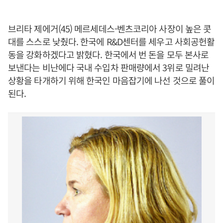
브리타 제에거(45) 메르세데스-벤츠코리아 사장이 높은 콧
대를 스스로 낮췄다. 한국에 R&D센터를 세우고 사회공헌활
동을 강화하겠다고 밝혔다. 한국에서 번 돈을 모두 본사로
보낸다는 비난에다 국내 수입차 판매량에서 3위로 밀려난
상황을 타개하기 위해 한국인 마음잡기에 나선 것으로 풀이
된다.