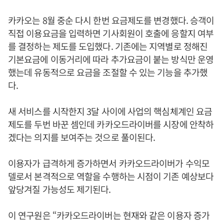
카카오는 8월 중순 다시 한번 요금제도를 변경했다. 승객이
직접 이용요금을 입력하면 기사회원이 호출에 응할지 여부
를 결정하는 제도를 도입했다. 기존에는 지역별로 정해진
기본요금에 이동거리에 따라 추가요금이 붙는 방식만 운영
했는데 유동적으로 요금을 조절할 수 있는 기능을 추가했
다.
새 서비스를 시작한지 3달 사이에 사업의 핵심체계인 요금
제도를 두번 바꾼 셈인데 카카오드라이버를 시장에 안착하
겠다는 의지를 보여주는 것으로 풀이된다.
이용자가 급격하게 증가하면서 카카오드라이버가 수익모
델로서 본격적으로 역할을 수행하는 시점이 기존 예상보다
앞당겨질 가능성도 제기된다.
이 연구원은 “카카오드라이버는 현재와 같은 이용자 증가