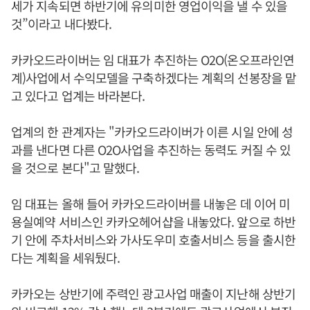
세가 지속되면 하반기에 유의미한 영업이익을 낼 수 있을
것”이라고 내다봤다.
카카오드라이버는 임 대표가 추진하는 O2O(온오프라인연
계)사업에서 수익모델을 구축하겠다는 계획의 선봉장을 맡
고 있다고 업계는 바라본다.
업계의 한 관계자는 "카카오드라이버가 이른 시일 안에 성
과를 낸다면 다른 O2O사업을 추진하는 동력도 커질 수 있
을 것으로 본다"고 말했다.
임 대표는 올해 들어 카카오드라이버를 내놓은 데 이어 미
용실예약 서비스인 카카오헤어샵을 내놓았다. 앞으로 하반
기 안에 주차서비스와 가사도우미 호출서비스 등을 출시한
다는 계획을 세워뒀다.
카카오는 상반기에 주력인 광고사업 매출이 지난해 상반기