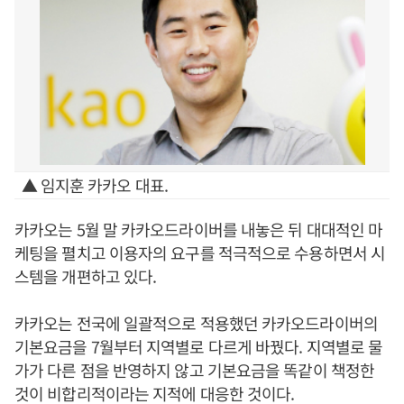
▲ 임지훈 카카오 대표.
카카오는 5월 말 카카오드라이버를 내놓은 뒤 대대적인 마
케팅을 펼치고 이용자의 요구를 적극적으로 수용하면서 시
스템을 개편하고 있다.
카카오는 전국에 일괄적으로 적용했던 카카오드라이버의
기본요금을 7월부터 지역별로 다르게 바꿨다. 지역별로 물
가가 다른 점을 반영하지 않고 기본요금을 똑같이 책정한
것이 비합리적이라는 지적에 대응한 것이다.