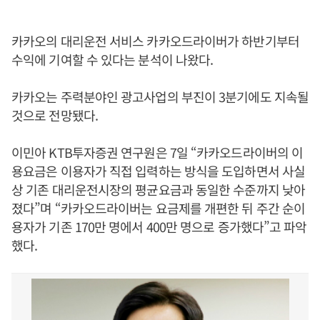
카카오의 대리운전 서비스 카카오드라이버가 하반기부터
수익에 기여할 수 있다는 분석이 나왔다.
카카오는 주력분야인 광고사업의 부진이 3분기에도 지속될
것으로 전망됐다.
이민아 KTB투자증권 연구원은 7일 “카카오드라이버의 이
용요금은 이용자가 직접 입력하는 방식을 도입하면서 사실
상 기존 대리운전시장의 평균요금과 동일한 수준까지 낮아
졌다”며 “카카오드라이버는 요금제를 개편한 뒤 주간 순이
용자가 기존 170만 명에서 400만 명으로 증가했다”고 파악
했다.