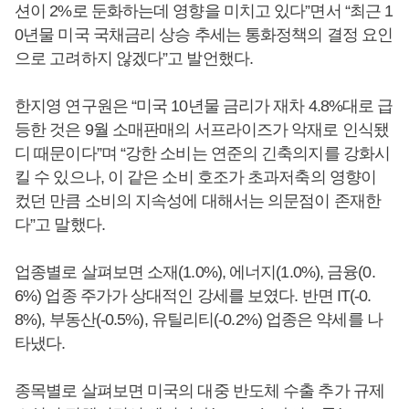
션이 2%로 둔화하는데 영향을 미치고 있다”면서 “최근 1
0년물 미국 국채금리 상승 추세는 통화정책의 결정 요인
으로 고려하지 않겠다”고 발언했다.
한지영 연구원은 “미국 10년물 금리가 재차 4.8%대로 급
등한 것은 9월 소매판매의 서프라이즈가 악재로 인식됐
디 때문이다”며 “강한 소비는 연준의 긴축의지를 강화시
킬 수 있으나, 이 같은 소비 호조가 초과저축의 영향이
컸던 만큼 소비의 지속성에 대해서는 의문점이 존재한
다”고 말했다.
업종별로 살펴보면 소재(1.0%), 에너지(1.0%), 금융(0.
6%) 업종 주가가 상대적인 강세를 보였다. 반면 IT(-0.
8%), 부동산(-0.5%), 유틸리티(-0.2%) 업종은 약세를 나
타냈다.
종목별로 살펴보면 미국의 대중 반도체 수출 추가 규제