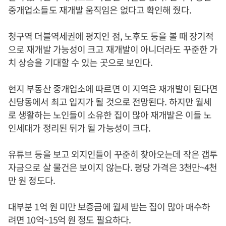
중개업소들도 재개발 움직임은 없다고 확인해 줬다.
청구역 더블역세권에 평지인 점, 노후도 등을 볼 때 장기적
으로 재개발 가능성이 크고 재개발이 아니더라도 꾸준한 가
치 상승을 기대할 수 있는 곳으로 보인다.
현지 부동산 중개업소에 따르면 이 지역은 재개발이 된다면
신당동에서 최고 입지가 될 것으로 전망된다. 하지만 월세
로 생활하는 노인들이 소유한 집이 많아 재개발은 이들 노
인세대가 정리된 뒤가 될 가능성이 크다.
유튜브 등을 보고 외지인들이 꾸준히 찾아오는데 작은 갭투
자금으로 살 물건은 보이지 않는다. 평당 가격은 3천만~4천
만 원 정도다.
대부분 1억 원 미만 보증금에 월세 받는 집이 많아 매수하
려면 10억~15억 원 정도 필요하다.