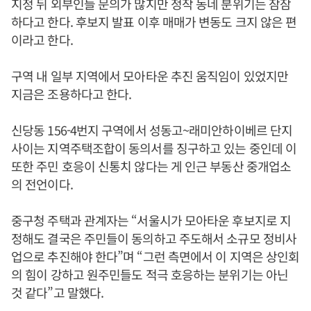
지정 뒤 외부인들 문의가 많지만 정작 동네 분위기는 잠잠
하다고 한다. 후보지 발표 이후 매매가 변동도 크지 않은 편
이라고 한다.
구역 내 일부 지역에서 모아타운 추진 움직임이 있었지만
지금은 조용하다고 한다.
신당동 156-4번지 구역에서 성동고~래미안하이베르 단지
사이는 지역주택조합이 동의서를 징구하고 있는 중인데 이
또한 주민 호응이 신통치 않다는 게 인근 부동산 중개업소
의 전언이다.
중구청 주택과 관계자는 “서울시가 모아타운 후보지로 지
정해도 결국은 주민들이 동의하고 주도해서 소규모 정비사
업으로 추진해야 한다”며 “그런 측면에서 이 지역은 상인회
의 힘이 강하고 원주민들도 적극 호응하는 분위기는 아닌
것 같다”고 말했다.