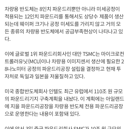
차량용 반도체는 8인치 파운드리뿐만 아니라 미세공정이
적용되는 12인치 파운드리를 통해서도 상당수 제품이 생산
되는데 웨이퍼 크기나 공정 미세도를 가리지 않고 거의 모
든 종류의 차량용 반도체에서 공급부족현상이 나타나고 있
다.
이에 글로벌 1위 파운드리회사인 대만 TSMC는 마이크로컨
트롤러유닛(MCU)이나 차량용 이미지센서 생산에 필요한 2
8나노미터 공정의 파운드리공장 설립을 결정하고 현재 투
자처로 독일과 일본을 저울질하고 있다.
미국 종합반도체회사 인텔도 최근 유럽에서 110조 원 규모
의 파운드리기지 구축계획을 내놨다. 이 계획에는 아일랜드
에 지을 파운드리공장을 차량용 반도체 전용 파운드리공장
으로 운영한다는 내용이 포함돼 있다.
이에 앞서 3일 중국 파운드리회사 SMIC가 10조 원 규모의