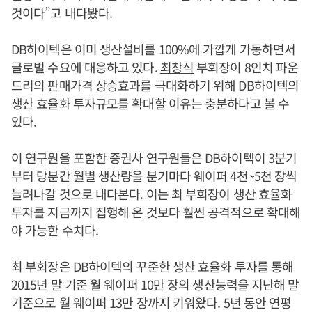
것이다”고 내다봤다.
DB하이텍은 이미 생산설비를 100%에 가깝게 가동하면서
글로벌 수요에 대응하고 있다.
최창식
부회장이 8인치 파운
드리의 판매가격 상승효과를 극대화하기 위해 DB하이텍의
생산 효율화 투자규모를 확대할 이유는 충분하다고 볼 수
있다.
이 연구원을 포함한 증권사 연구원들은 DB하이텍이 3분기
부터 당분간 월별 생산량을 분기마다 웨이퍼 4천~5천 장씩
늘려나갈 것으로 내다본다. 이는 최 부회장이 생산 효율화
투자를 지금까지 집행해 온 것보다 훨씬 공격적으로 확대해
야 가능한 수치다.
최 부회장은 DB하이텍의 꾸준한 생산 효율화 투자를 통해
2015년 말 기준 월 웨이퍼 10만 장의 생산능력을 지난해 말
기준으로 월 웨이퍼 13만 장까지 키워왔다. 5년 동안 연평