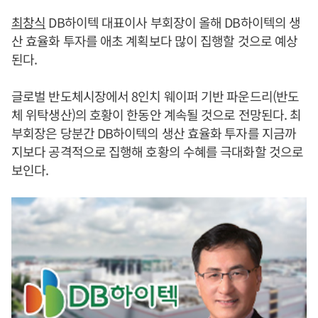
최창식
DB하이텍 대표이사 부회장이 올해 DB하이텍의 생
산 효율화 투자를 애초 계획보다 많이 집행할 것으로 예상
된다.
글로벌 반도체시장에서 8인치 웨이퍼 기반 파운드리(반도
체 위탁생산)의 호황이 한동안 계속될 것으로 전망된다. 최
부회장은 당분간 DB하이텍의 생산 효율화 투자를 지금까
지보다 공격적으로 집행해 호황의 수혜를 극대화할 것으로
보인다.