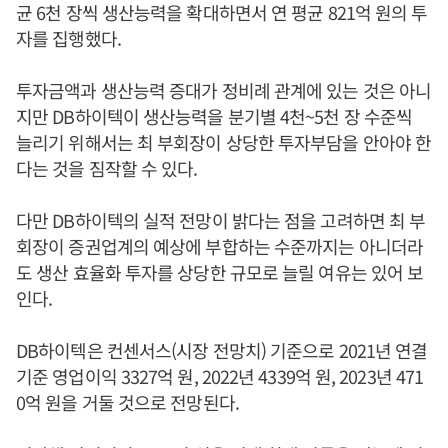
균 6천 장씩 생산능력을 확대하면서 연 평균 821억 원의 투
자를 집행했다.
투자금액과 생산능력 증대가 정비례 관계에 있는 것은 아니
지만 DB하이텍이 생산능력을 분기별 4천~5천 장 수준씩
늘리기 위해서는 최 부회장이 상당한 투자부담을 안아야 한
다는 것을 짐작할 수 있다.
다만 DB하이텍의 실적 전망이 밝다는 점을 고려하면 최 부
회장이 증권업계의 예상에 부합하는 수준까지는 아니더라
도 생산 효율화 투자를 상당한 규모로 늘릴 여유는 있어 보
인다.
DB하이텍은 컨센서스(시장 전망치) 기준으로 2021년 연결
기준 영업이익 3327억 원, 2022년 4339억 원, 2023년 471
0억 원을 거둘 것으로 전망된다.