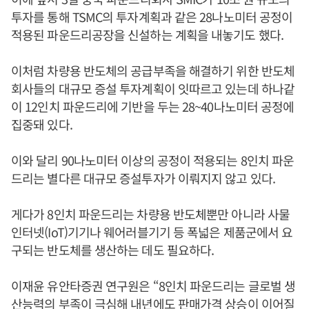
투자를 통해 TSMC의 투자계획과 같은 28나노미터 공정이
적용된 파운드리공장을 신설하는 계획을 내놓기도 했다.
이처럼 차량용 반도체의 공급부족을 해결하기 위한 반도체
회사들의 대규모 증설 투자계획이 잇따르고 있는데 하나같
이 12인치 파운드리에 기반을 두는 28~40나노미터 공정에
집중돼 있다.
이와 달리 90나노미터 이상의 공정이 적용되는 8인치 파운
드리는 별다른 대규모 증설투자가 이뤄지지 않고 있다.
게다가 8인치 파운드리는 차량용 반도체뿐만 아니라 사물
인터넷(IoT)기기나 웨어러블기기 등 폭넓은 제품군에서 요
구되는 반도체를 생산하는 데도 필요하다.
이재윤 유안타증권 연구원은 “8인치 파운드리는 글로벌 생
산능력의 부족이 극심해 내년에도 판매가격 상승이 이어질