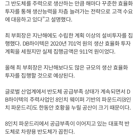
그 반도체를 주력으로 생산하는 만큼 해마다 꾸준한 효율화
투자를 통해 생산능력을 차츰 늘려가는 전략으로 고객 수요
에 대응하고 있다”고 설명했다.
최 부회장은 지난해에도 수립한 계획 이상의 설비투자를 집
행했다. DB하이텍은 2020년 701억 원의 생산 효율화 투자
계획을 세웠지만 실제 집행금액은 911억 원이었다.
올해 최 부회장은 지난해보다도 많은 규모의 생산 효율화
투자를 집행할 것으로 예상된다.
글로벌 산업계에서 반도체 공급부족 상태가 계속되면서 D
B하이텍의 주력사업인 8인치 웨이퍼 기반의 파운드리(8인
치 파운드리)도 한동안 호황을 누릴 공산이 크기 때문이다.
8인치 파운드리에서 공급부족이 이어지고 있는 대표적 반
도체로 차량용 반도체가 꼽힌다.