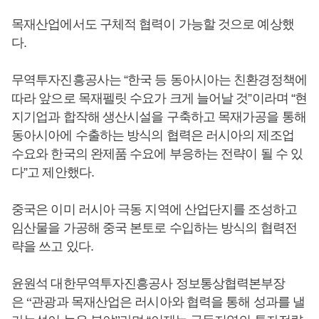
목재산업에서도 구체적 협력이 가능할 것으로 예상했
다.
무역투자진흥공사는 “한국 등 동아시아는 친환경정책에
따라 앞으로 목재펠릿 수요가 크게 늘어날 것”이라며 “현
지기업과 합작해 생산시설을 구축하고 목재가공을 통해
동아시아에 수출하는 방식의 협력은 러시아의 제조업
수요와 한국의 완제품 수요에 부응하는 전략이 될 수 있
다”고 제안했다.
중국은 이미 러시아 극동 지역에 산업단지를 조성하고
임산물을 가공해 중국 본토로 수입하는 방식의 협력전
략을 쓰고 있다.
윤원석 대한무역투자진흥공사 정보통상협력본부장
은
“
관광과 목재산업은 러시아와 협력을 통해 성과를 낼