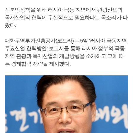
신북방정책을 위해 러시아 극동 지역에서 관광산업과
목재산업의 협력이 우선적으로 필요하다는 목소리가 나
왔다.
대한무역투자진흥공사(코트라)는 5일 ‘러시아 극동지역
주요산업 협력방안’ 보고서를 통해 러시아 정부의 극동
지역 관광과 목재산업의 개발방향을 소개하고 그에 따
른 경제협력 전략을 제시했다.