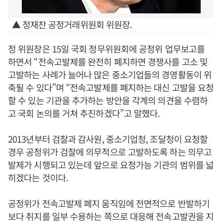
▲ 정재찬 공정거래위원회 위원장.
정 위원장은 15일 국회 정무위원회에 공정위 업무보고를
하면서 “전속고발제를 완전히 폐지하면 경쟁사를 고소 및
고발하는 사례가 늘어나 많은 중소기업들의 경영활동이 위
축될 수 있다”며 “전속고발제를 폐지하는 대신 고발을 요청
할 수 있는 기관을 추가하는 방안을 각계의 의견을 수렴하
고 국회 논의를 거쳐 추진하겠다”고 말했다.
2013년부터 검찰과 감사원, 중소기업청, 조달청이 요청할
경우 공정위가 검찰에 의무적으로 고발하도록 하는 의무고
발제가 시행되고 있는데 앞으로 요청가능 기관의 범위를 넓
히겠다는 것이다.
공정위가 전속고발제 폐지 움직임에 전면적으로 반발하기
보다 취지를 일부 수용하는 쪽으로 대응해 전속고발권을 지