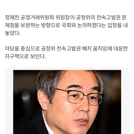
정재찬 공정거래위원회 위원장이 공정위의 전속고발권 문
제점을 보완하는 방향으로 국회와 논의하겠다는 입장을 내
놓았다.
야당을 중심으로 공정위 전속고발권 폐지 움직임에 대응한
자구책으로 보인다.