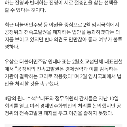
하는 진영과 반대하는 진영이 서로 절충안을 찾는 선택을
할 수 있다는 것이다.
최근 더불어민주당 등 야권을 중심으로 2월 임시국회에서
공정위의 전속고발권을 폐지하는 법안을 통과하겠다는 의
지를 보이고 있지만 반대의견도 만만찮아 통과 여부가 불투
명하다.
우상호 더불어민주당 원내대표는 2월초 교섭단체 대표연설
에서 “공정위의 전속고발권은 경제권력과 이를 감독하는
기관이 결탁하는 고리로 작용했다”며 2월 임시국회에서 법
안을 처리할 것을 촉구했다.
4당의 원내수석부대표와 정무위원회 간사들은 지난 10일
회의를 열고 여러 경제민주화법안의 처리를 논의했지만 공
정위의 전속고발권 폐지를 두고 이견을 좁히지 못했다.