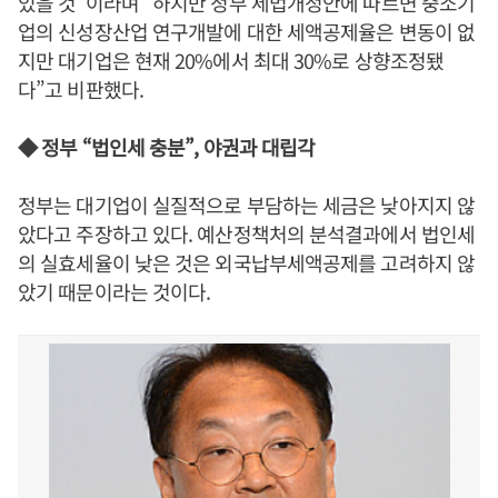
있을 것”이라며 “하지만 정부 세법개정안에 따르면 중소기
업의 신성장산업 연구개발에 대한 세액공제율은 변동이 없
지만 대기업은 현재 20%에서 최대 30%로 상향조정됐
다”고 비판했다.
◆ 정부 “법인세 충분”, 야권과 대립각
정부는 대기업이 실질적으로 부담하는 세금은 낮아지지 않
았다고 주장하고 있다. 예산정책처의 분석결과에서 법인세
의 실효세율이 낮은 것은 외국납부세액공제를 고려하지 않
았기 때문이라는 것이다.