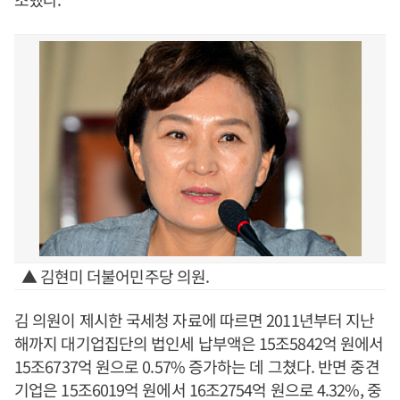
▲ 김현미 더불어민주당 의원.
김 의원이 제시한 국세청 자료에 따르면 2011년부터 지난
해까지 대기업집단의 법인세 납부액은 15조5842억 원에서
15조6737억 원으로 0.57% 증가하는 데 그쳤다. 반면 중견
기업은 15조6019억 원에서 16조2754억 원으로 4.32%, 중