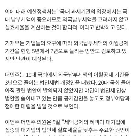
이에 대해 예산정책처는 “국내 과세기관의 입장에서는 국
내 납부세액이 중요하므로 외국납부세액을 고려하지 않고
실효세율을 계산하는 것이 합리적”이라고 반박하고 있다.
기재부는 기업들의 요구에 따라 외국납부세액의 이월공제
기간을 현행 5년에서 7년으로 늘리는 방안도 검토하고 있
지만 난관이 예상된다.
더민주는 19대 국회에서 외국납부세액의 이월공제 기간을
3년으로 줄이는 법인세법 개정안을 내놨다. 20대 국회 들어
아직 관련 법안이 발의되지 않았지만 야권이 법인세 인상
법안을 쏟아내고 있는 만큼 공제감면을 놓고도 정부여당과
첨예한 대립을 벌일 것으로 보인다.
이언주 더민주 의원은 5일 “세액공제의 혜택이 대기업에
집중돼 대기업의 법인세 실효세율을 낮추는 주요한 원인이