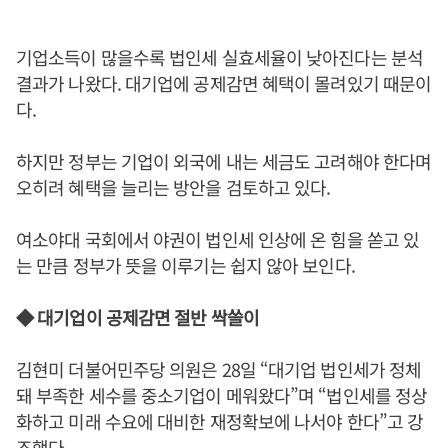
기업소득이 많을수록 법인세 실효세율이 낮아진다는 분석
결과가 나왔다. 대기업에 공제감면 혜택이 몰려있기 때문이
다.
하지만 정부는 기업이 외국에 내는 세금도 고려해야 한다며
오히려 혜택을 늘리는 방안을 검토하고 있다.
여소야대 국회에서 야권이 법인세 인상에 온 힘을 쏟고 있
는 만큼 정부가 뜻을 이루기는 쉽지 않아 보인다.
◆ 대기업이 공제감면 절반 싹쓸이
김현미 더불어민주당 의원은 28일 “대기업 법인세가 정체
돼 부족한 세수를 중소기업이 메워왔다”며 “법인세를 정상
화하고 미래 수요에 대비한 재정확보에 나서야 한다”고 강
조했다.