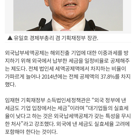
▲ 유일호 경제부총리 겸 기획재정부 장관.
외국납부세액공제는 해외진출 기업에 대한 이중과세를 방
지하기 위해 외국에서 납부한 세금을 일정비율로 공제해주
는 제도다. 전체 법인세 세액공제액에서 차지하는 비율이
가파르게 늘어나 2014년에는 전체 공제액의 37.8%를 차지
했다.
임재현 기획재정부 소득법인세정책관은 “외국 정부에 낸
세금도 기업 입장에서는 세금”이라며 “대기업들의 실효세
율이 낮다고 하는 것은 외국납세액공제가 갖는 특성을 무시
한 처사”라고 강조했다. 외국에 낸 세금도 실효세율 고려에
포함해야 한다는 것이다.