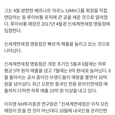
그는 4월 방한한 베르나르 아르노 LVMH그룹 회장을 직접
면담하는 등 루이비통 유치에 큰 공을 세운 것으로 알려졌
다. 루이비통 매장은 2017년 4월경 신세계면세점 명동점에
입점한다.
신세계면세점 명동점은 빠르게 매출을 늘리고 있는 것으로
나타났다.
신세계면세점 명동점은 개장 초기인 5월과 6월에는 하루
평균 5억 원의 매출을 냈고 7월에는 8억 원대로 늘어났다. 8
월 들어서는 공사 중이던 브랜드들이 매장을 열면서 10억
원을 넘어섰다. 최근 오픈한 중국인 전용 온라인면세점 매
출까지 더하면 하루 매출 20억 원 이상을 내고 있다.
이지영 NH투자증권 연구원은 “신세계면세점은 아직 모든
매장이 문을 연 것이 아닌데다 10월에 내국인용 온라인면