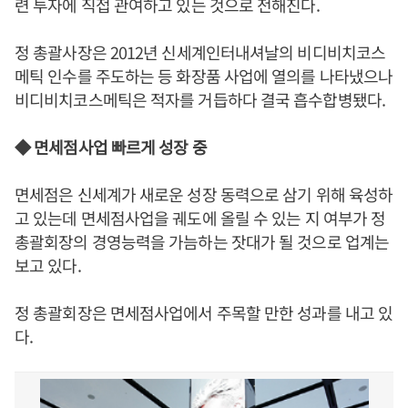
련 투자에 직접 관여하고 있는 것으로 전해진다.
정 총괄사장은 2012년 신세계인터내셔날의 비디비치코스
메틱 인수를 주도하는 등 화장품 사업에 열의를 나타냈으나
비디비치코스메틱은 적자를 거듭하다 결국 흡수합병됐다.
◆ 면세점사업 빠르게 성장 중
면세점은 신세계가 새로운 성장 동력으로 삼기 위해 육성하
고 있는데 면세점사업을 궤도에 올릴 수 있는 지 여부가 정
총괄회장의 경영능력을 가늠하는 잣대가 될 것으로 업계는
보고 있다.
정 총괄회장은 면세점사업에서 주목할 만한 성과를 내고 있
다.