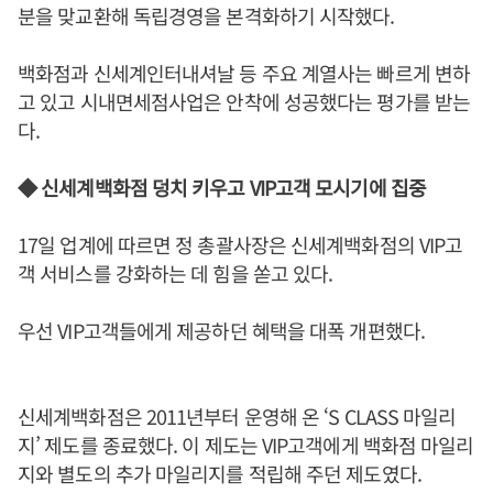
분을 맞교환해 독립경영을 본격화하기 시작했다.
백화점과 신세계인터내셔날 등 주요 계열사는 빠르게 변하
고 있고 시내면세점사업은 안착에 성공했다는 평가를 받는
다.
◆ 신세계백화점 덩치 키우고 VIP고객 모시기에 집중
17일 업계에 따르면 정 총괄사장은 신세계백화점의 VIP고
객 서비스를 강화하는 데 힘을 쏟고 있다.
우선 VIP고객들에게 제공하던 혜택을 대폭 개편했다.
신세계백화점은 2011년부터 운영해 온 ‘S CLASS 마일리
지’ 제도를 종료했다. 이 제도는 VIP고객에게 백화점 마일리
지와 별도의 추가 마일리지를 적립해 주던 제도였다.