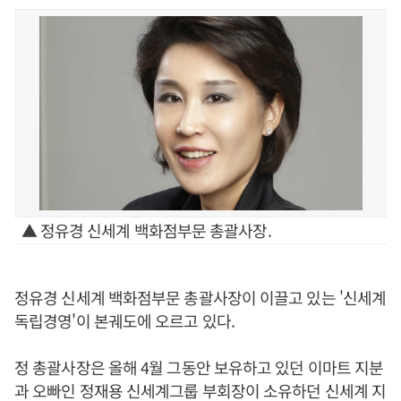
▲ 정유경 신세계 백화점부문 총괄사장.
정유경 신세계 백화점부문 총괄사장이 이끌고 있는 '신세계
독립경영'이 본궤도에 오르고 있다.
정 총괄사장은 올해 4월 그동안 보유하고 있던 이마트 지분
과 오빠인 정재용 신세계그룹 부회장이 소유하던 신세계 지