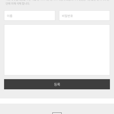
단에 의해 삭제 합니다.