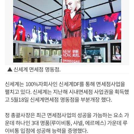
▲ 신세계 면세점 명동점.
신세계는 100%자회사인 신세계DF를 통해 면세점사업을
펼치고 있다. 신세계는 지난해 시내면세점 사업권을 획득했
고 5월18일 신세계면세점 명동점을 부분개장 했다.
정 총괄사장은 최근 면세점사업의 성공을 가늠하는 요소 가
운데 하나인 3대 명품(루이비통, 샤넬, 에르메스) 가운데 루
이비통 입점에 성공해 능력을 증명했다.