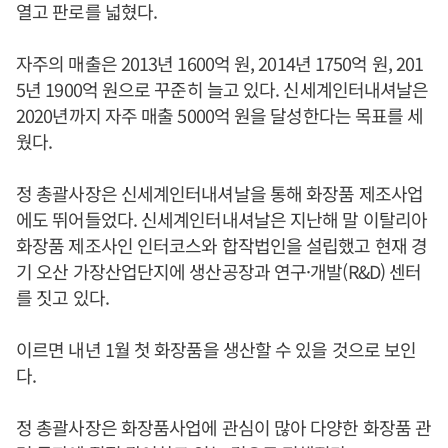
열고 판로를 넓혔다.
자주의 매출은 2013년 1600억 원, 2014년 1750억 원, 201
5년 1900억 원으로 꾸준히 늘고 있다. 신세계인터내셔날은
2020년까지 자주 매출 5000억 원을 달성한다는 목표를 세
웠다.
정 총괄사장은 신세계인터내셔날을 통해 화장품 제조사업
에도 뛰어들었다. 신세계인터내셔날은 지난해 말 이탈리아
화장품 제조사인 인터코스와 합작법인을 설립했고 현재 경
기 오산 가장산업단지에 생산공장과 연구·개발(R&D) 센터
를 짓고 있다.
이르면 내년 1월 첫 화장품을 생산할 수 있을 것으로 보인
다.
정 총괄사장은 화장품사업에 관심이 많아 다양한 화장품 관