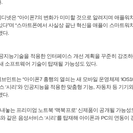
.
디넷은 “아이폰7의 변화가 미미할 것으로 알려지며 애플워치
있다”며 “스마트폰에서 사실상 끝난 혁신을 애플이 스마트워
했다.
인공지능기술을 적용한 인터페이스 개선 계획을 꾸준히 강조하
 새 소프트웨어 기술이 탑재될 가능성도 있다.
민트는 “아이폰7 흥행의 열쇠는 새 모바일 운영체제 ‘iOS10
스 ‘시리’와 인공지능을 적용한 맞춤형 기능, 자동차 등 기기
했다.
 내놓는 프리미엄 노트북 ‘맥북프로’ 신제품이 공개될 가능성도
S와 같은 음성서비스 ‘시리’를 탑재해 아이폰과 PC의 연동이