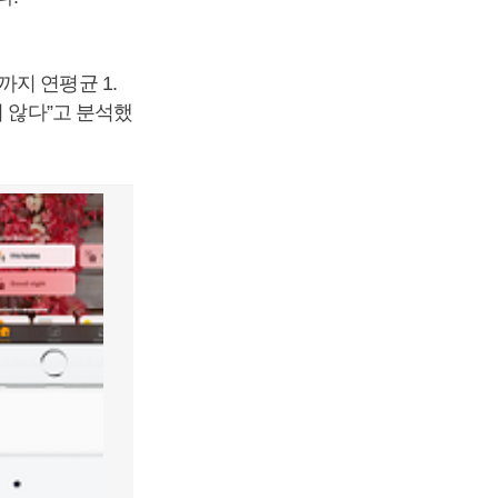
지 연평균 1.
지 않다”고 분석했