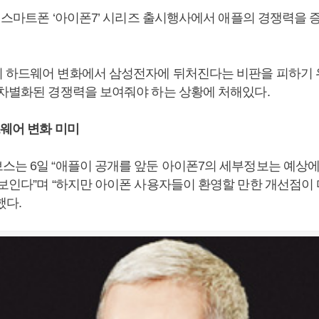
새 스마트폰 ‘아이폰7’ 시리즈 출시행사에서 애플의 경쟁력을 
 하드웨어 변화에서 삼성전자에 뒤처진다는 비판을 피하기 
 차별화된 경쟁력을 보여줘야 하는 상황에 처해있다.
드웨어 변화 미미
스는 6일 “애플이 공개를 앞둔 아이폰7의 세부정보는 예상
 보인다”며 “하지만 아이폰 사용자들이 환영할 만한 개선점이
했다.