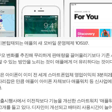
본탑재되는 애플의 새 모바일 운영체제 'iOS10'.
모 변화를 추진해 무리하게 판매량을 끌어올리기보다 기존
할 수 있는 방안을 노리는 것이 애플에게 더 유리하다는 것이다
 아이폰이 이미 전 세계 스마트폰업체 영업이익의 3분의2
자리잡은 만큼 애플이 아이폰 자체보다 애플워치 등 신사업에
.
 출시행사에서 이전작보다 기능을 개선한 스마트워치 ‘애플워
고개를 들고 있다. 디자인이 개선되고 배터리 사용시간이 늘