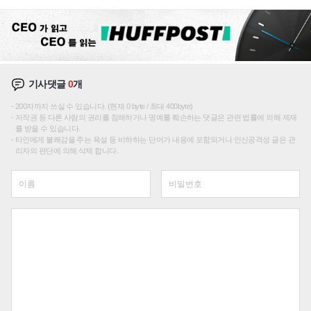
성장판 더 넓힌다
기사댓글
0
개
200자까지 쓰실 수 있습니다. (현재 0 byte / 최대 400byte)
저작권 등 다른 사람의 권리를 침해하거나 명예를 훼손하는 댓글은 관련 법률에 의해 제재
를 받을 수 있습니다.
타인에게 불쾌감을 주는 욕설 등 비하하는 단어가 내용에 포함되거나 인신공격성 글은 관
리자의 판단에 의해 삭제 합니다.