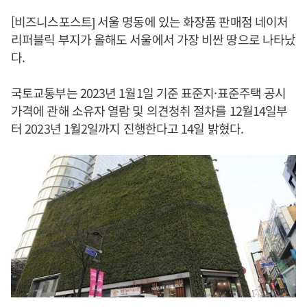
[비즈니스포스트] 서울 명동에 있는 화장품 판매점 네이처
리퍼블릭 부지가 올해도 서울에서 가장 비싼 땅으로 나타났
다.
국토교통부는 2023년 1월1일 기준 표준지·표준주택 공시
가격에 관해 소유자 열람 및 의견청취 절차를 12월14일부
터 2023년 1월2일까지 진행한다고 14일 밝혔다.