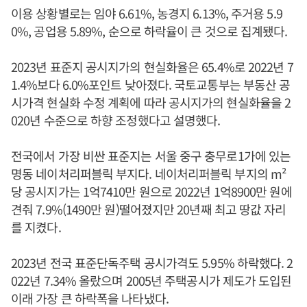
이용 상황별로는 임야 6.61%, 농경지 6.13%, 주거용 5.9
0%, 공업용 5.89%, 순으로 하락율이 큰 것으로 집계됐다.
2023년 표준지 공시지가의 현실화율은 65.4%로 2022년 7
1.4%보다 6.0%포인트 낮아졌다. 국토교통부는 부동산 공
시가격 현실화 수정 계획에 따라 공시지가의 현실화율을 2
020년 수준으로 하향 조정했다고 설명했다.
전국에서 가장 비싼 표준지는 서울 중구 충무로1가에 있는
명동 네이처리퍼블릭 부지다. 네이처리퍼블릭 부지의 m²
당 공시지가는 1억7410만 원으로 2022년 1억8900만 원에
견줘 7.9%(1490만 원)떨어졌지만 20년째 최고 땅값 자리
를 지켰다.
2023년 전국 표준단독주택 공시가격도 5.95% 하락했다. 2
022년 7.34% 올랐으며 2005년 주택공시가 제도가 도입된
이래 가장 큰 하락폭을 나타냈다.