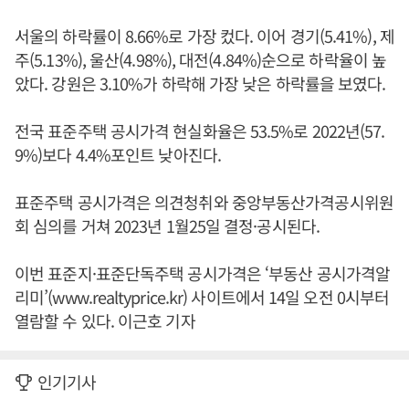
서울의 하락률이 8.66%로 가장 컸다. 이어 경기(5.41%), 제
주(5.13%), 울산(4.98%), 대전(4.84%)순으로 하락율이 높
았다. 강원은 3.10%가 하락해 가장 낮은 하락률을 보였다.
전국 표준주택 공시가격 현실화율은 53.5%로 2022년(57.
9%)보다 4.4%포인트 낮아진다.
표준주택 공시가격은 의견청취와 중앙부동산가격공시위원
회 심의를 거쳐 2023년 1월25일 결정·공시된다.
이번 표준지·표준단독주택 공시가격은 ‘부동산 공시가격알
리미’(www.realtyprice.kr) 사이트에서 14일 오전 0시부터
열람할 수 있다. 이근호 기자
인기기사