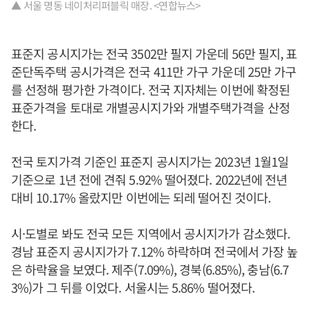
▲ 서울 명동 네이처리퍼블릭 매장. <연합뉴스>
표준지 공시지가는 전국 3502만 필지 가운데 56만 필지, 표
준단독주택 공시가격은 전국 411만 가구 가운데 25만 가구
를 선정해 평가한 가격이다. 전국 지자체는 이번에 확정된
표준가격을 토대로 개별공시지가와 개별주택가격을 산정
한다.
전국 토지가격 기준인 표준지 공시지가는 2023년 1월1일
기준으로 1년 전에 견줘 5.92% 떨어졌다. 2022년에 전년
대비 10.17% 올랐지만 이번에는 되레 떨어진 것이다.
시·도별로 봐도 전국 모든 지역에서 공시지가가 감소했다.
경남 표준지 공시지가가 7.12% 하락하며 전국에서 가장 높
은 하락율을 보였다. 제주(7.09%), 경북(6.85%), 충남(6.7
3%)가 그 뒤를 이었다. 서울시는 5.86% 떨어졌다.