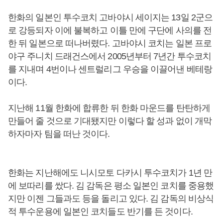
한화의 일본인 투수코치 고바야시 세이지는 13일 2군으
로 강등되자 이에 불복하고 이틀 만에 구단에 사의를 전
한 뒤 일본으로 떠나버렸다. 고바야시 코치는 일본 프로
야구 주니치 드래건스에서 2005년부터 7년간 투수코치
를 지내며 4번이나 센트럴리그 우승을 이끌어낸 베테랑
이다.
지난해 11월 한화에 합류한 뒤 한화 마운드를 탄탄하게
만들어 줄 것으로 기대됐지만 이렇다 할 성과 없이 개막
하자마자 팀을 떠난 것이다.
한화는 지난해에도 니시모토 다카시 투수코치가 1년 만
에 보따리를 쌌다. 김 감독은 평소 일본인 코치를 중용했
지만 이젠 그들과도 등을 돌리고 있다. 김 감독의 비상식
적 투수운용에 일본인 코치들도 반기를 든 것이다.