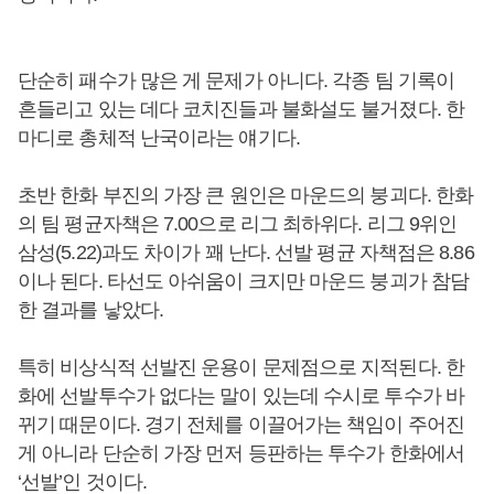
단순히 패수가 많은 게 문제가 아니다. 각종 팀 기록이
흔들리고 있는 데다 코치진들과 불화설도 불거졌다. 한
마디로 총체적 난국이라는 얘기다.
초반 한화 부진의 가장 큰 원인은 마운드의 붕괴다. 한화
의 팀 평균자책은 7.00으로 리그 최하위다. 리그 9위인
삼성(5.22)과도 차이가 꽤 난다. 선발 평균 자책점은 8.86
이나 된다. 타선도 아쉬움이 크지만 마운드 붕괴가 참담
한 결과를 낳았다.
특히 비상식적 선발진 운용이 문제점으로 지적된다. 한
화에 선발투수가 없다는 말이 있는데 수시로 투수가 바
뀌기 때문이다. 경기 전체를 이끌어가는 책임이 주어진
게 아니라 단순히 가장 먼저 등판하는 투수가 한화에서
‘선발’인 것이다.