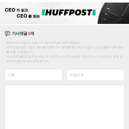
성장판 더 넓힌다
기사댓글
0
개
200자까지 쓰실 수 있습니다. (현재 0 byte / 최대 400byte)
저작권 등 다른 사람의 권리를 침해하거나 명예를 훼손하는 댓글은 관련 법률에 의해 제재
를 받을 수 있습니다.
타인에게 불쾌감을 주는 욕설 등 비하하는 단어가 내용에 포함되거나 인신공격성 글은 관
리자의 판단에 의해 삭제 합니다.