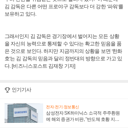
김 감독은 다른 어떤 프로야구 감독보다 더 강한 ‘파워’를
보유하고 있다.
그래서인지 김 감독은 경기장에서 벌어지는 모든 상황
을 자신의 능력으로 통제할 수 있다는 확고한 믿음을 품
은 것으로 보인다. 하지만 지금까지의 상황을 보면 '한화
호'는 김 감독의 믿음과 달리 정반대의 방향으로 가고 있
다. [비즈니스포스트 김재창 기자]
인기기사
전자·전기·정보통신
삼성전자 SK하이닉스 소극적 주주환원
에 해외 증권가 비판, "반도체 호황 지속
성 의문"