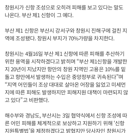
창원시가 신항 조성으로 오히려 피해를 보고 있다는 말도
나온다. 부산 제1 신항이 그 예다.
부산 제1 신항은 부산시 강서구와 창원시 진해구에 걸친 지
역에 조성됐다. 창원시 부지가 70%가량을 차지한다.
창원시는 4월16일 부산 제1 신항에 따른 피해를 추산하기
위한 용역을 시작하겠다고 밝히며 “부산 제1신항을 개발한
지 20년이 지났지만 항만의 창원 지역민 고용은 10%를 밑
돌고 항만에서 발생하는 수입은 중앙정부로 귀속된다”며
“지역 어민들이 조상 대대로 살아온 어장을 잃었고 미세먼
지에 따른 피해도 발생하지만 피해지원 대책이 마련되지 않
고 있다”고 비판했다.
해수부와 경남도, 부산시는 3일 협약식에서 신항 조성에 따
른 어민 피해를 체계적으로 보상하고 지원하기 위해 ‘신항
지원특별법’을 제정하겠다고 밝혔지만 당사자인 창원시가