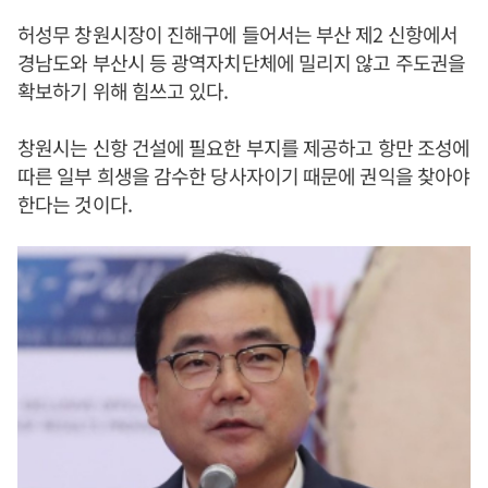
허성무 창원시장이 진해구에 들어서는 부산 제2 신항에서
경남도와 부산시 등 광역자치단체에 밀리지 않고 주도권을
확보하기 위해 힘쓰고 있다.
창원시는 신항 건설에 필요한 부지를 제공하고 항만 조성에
따른 일부 희생을 감수한 당사자이기 때문에 권익을 찾아야
한다는 것이다.