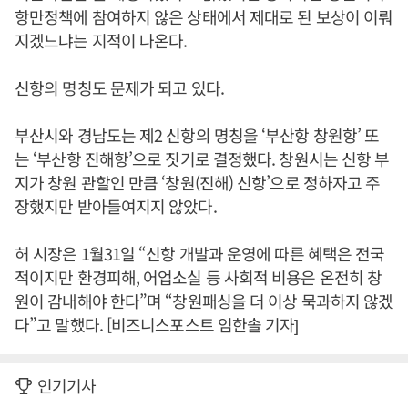
항만정책에 참여하지 않은 상태에서 제대로 된 보상이 이뤄
지겠느냐는 지적이 나온다.
신항의 명칭도 문제가 되고 있다.
부산시와 경남도는 제2 신항의 명칭을 ‘부산항 창원항’ 또
는 ‘부산항 진해항’으로 짓기로 결정했다. 창원시는 신항 부
지가 창원 관할인 만큼 ‘창원(진해) 신항’으로 정하자고 주
장했지만 받아들여지지 않았다.
허 시장은 1월31일 “신항 개발과 운영에 따른 혜택은 전국
적이지만 환경피해, 어업소실 등 사회적 비용은 온전히 창
원이 감내해야 한다”며 “창원패싱을 더 이상 묵과하지 않겠
다”고 말했다. [비즈니스포스트 임한솔 기자]
인기기사